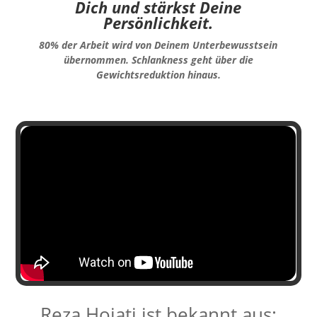
Dich und stärkst Deine
Persönlichkeit.
80% der Arbeit wird von Deinem Unterbewusstsein
übernommen. Schlankness geht über die
Gewichtsreduktion hinaus.
Reza Hojati ist bekannt aus: