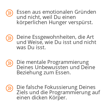
Essen aus emotionalen Gründen
A
und nicht, weil Du einen
körperlichen Hunger verspürst.
Deine Essgewohnheiten, die Art
A
und Weise, wie Du isst und nicht
was Du isst.
Die mentale Programmierung
A
Deines Unbewussten und Deine
Beziehung zum Essen.
Die falsche Fokussierung Deines
A
Ziels und die Programmierung auf
einen dicken Körper.