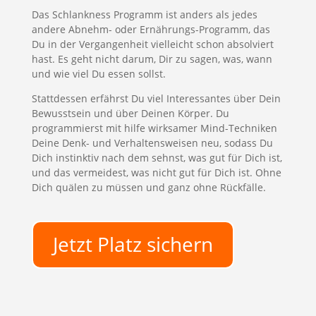
Das Schlankness Programm ist anders als jedes
andere Abnehm- oder Ernährungs-Programm, das
Du in der Vergangenheit vielleicht schon absolviert
hast. Es geht nicht darum, Dir zu sagen, was, wann
und wie viel Du essen sollst.
Stattdessen erfährst Du viel Interessantes über Dein
Bewusstsein und über Deinen Körper. Du
programmierst mit hilfe wirksamer Mind-Techniken
Deine Denk- und Verhaltensweisen neu, sodass Du
Dich instinktiv nach dem sehnst, was gut für Dich ist,
und das vermeidest, was nicht gut für Dich ist. Ohne
Dich quälen zu müssen und ganz ohne Rückfälle.
Jetzt Platz sichern