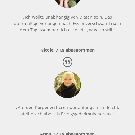
„Ich wollte unabhängig von Diäten sein. Das
übermäßige Verlangen nach Essen verschwand nach
dem Tagesseminar. Ich esse jetzt, was ich will.“
Nicole, 7 Kg abgenommen
„Auf den Körper zu hören war anfangs nicht leicht,
stellte sich aber als Erfolgsgeheimnis heraus.“
Anna, 12 Kg abgenommen