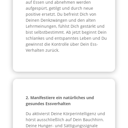
auf Essen und abnehmen werden
aufgespürt, getilgt und durch neue
positive ersetzt. Du befreist Dich von
Deinen Denkzwängen und den alten
Lehrmeinungen, fühlst Dich gestärkt und
bist selbstbestimmt. Ab jetzt beginnt Dein
schlankes und entspanntes Leben und Du
gewinnst die Kontrolle über Dein Ess-
Verhalten zurück.
2. Manifestiere ein natürliches und
gesundes Essverhalten
Du aktivierst Deine Körperintelligenz und
hörst ausschließlich auf Dein Bauchhirn.
Deine Hunger- und Sättigungssignale