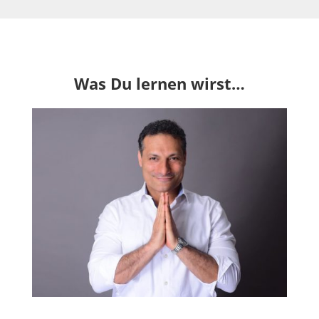
Was Du lernen wirst…