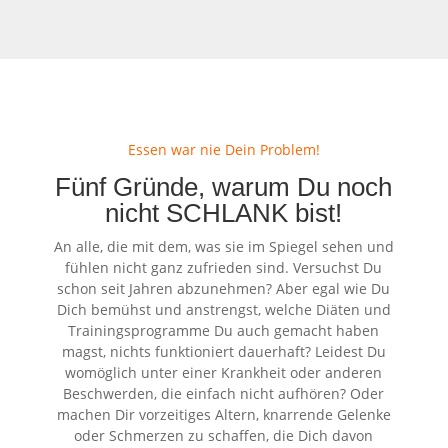
Essen war nie Dein Problem!
Fünf Gründe, warum Du noch
nicht SCHLANK bist!
An alle, die mit dem, was sie im Spiegel sehen und
fühlen nicht ganz zufrieden sind. Versuchst Du
schon seit Jahren abzunehmen? Aber egal wie Du
Dich bemühst und anstrengst, welche Diäten und
Trainingsprogramme Du auch gemacht haben
magst, nichts funktioniert dauerhaft? Leidest Du
womöglich unter einer Krankheit oder anderen
Beschwerden, die einfach nicht aufhören? Oder
machen Dir vorzeitiges Altern, knarrende Gelenke
oder Schmerzen zu schaffen, die Dich davon