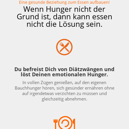
Eine gesunde Beziehung zum Essen aufbauen!
Wenn Hunger nicht der
Grund ist, dann kann essen
nicht die Lösung sein.
Du befreist Dich von Diätzwängen und
löst Deinen emotionalen Hunger.
In vollen Zügen genießen,
auf den eigenen
Bauchhunger hören, sich gesünder ernähren ohne
auf irgendetwas verzichten zu müssen und
gleichzeitig abnehmen.