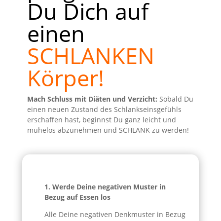
Du Dich auf
einen
SCHLANKEN
Körper!
Mach Schluss mit Diäten und Verzicht:
Sobald Du
einen neuen Zustand des Schlankseinsgefühls
erschaffen hast, beginnst Du ganz leicht und
mühelos abzunehmen und SCHLANK zu werden!
1. Werde Deine negativen Muster in
Bezug auf Essen los
Alle Deine negativen Denkmuster in Bezug