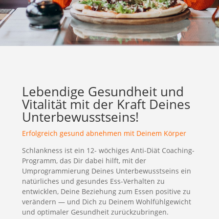
Lebendige Gesundheit und
Vitalität mit der Kraft Deines
Unterbewusstseins!
Erfolgreich gesund abnehmen mit Deinem Körper
Schlankness ist ein 12- wöchiges Anti-Diät Coaching-
Programm, das Dir dabei hilft, mit der
Umprogrammierung Deines Unterbewusstseins ein
natürliches und gesundes Ess-Verhalten zu
entwicklen, Deine Beziehung zum Essen positive zu
verändern — und Dich zu Deinem Wohlfühlgewicht
und optimaler Gesundheit zurückzubringen.