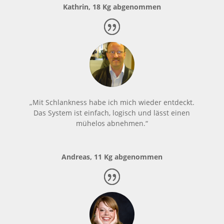
Kathrin, 18 Kg abgenommen
„Mit Schlankness habe ich mich wieder entdeckt.
Das System ist einfach, logisch und lässt einen
mühelos abnehmen.“
Andreas, 11 Kg abgenommen