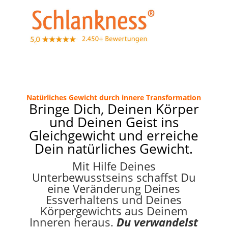
Natürliches Gewicht durch innere Transformation
Bringe Dich, Deinen Körper
und Deinen Geist ins
Gleichgewicht und erreiche
Dein natürliches Gewicht.
Mit Hilfe Deines
Unterbewusstseins schaffst Du
eine Veränderung Deines
Essverhaltens und Deines
Körpergewichts aus Deinem
Inneren heraus.
Du verwandelst