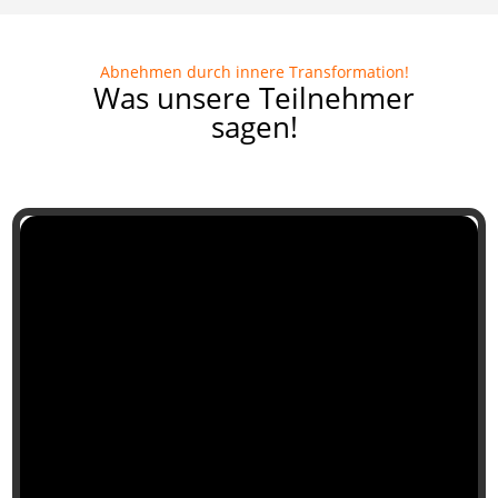
Abnehmen durch innere Transformation
!
Was unsere Teilnehmer
sagen!