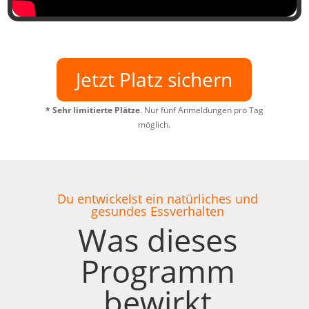
Jetzt Platz sichern
*
Sehr limitierte Plätze
. Nur fünf Anmeldungen pro Tag
möglich.
Du entwickelst ein natürliches und
gesundes Essverhalten
Was dieses
Programm
bewirkt