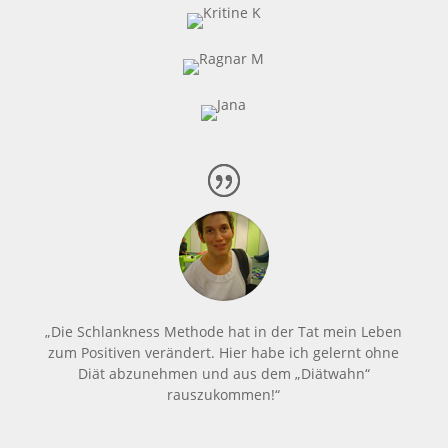
„Die Schlankness Methode hat in der Tat mein Leben
zum Positiven verändert. Hier habe ich gelernt ohne
Diät abzunehmen und aus dem „Diätwahn“
rauszukommen!“