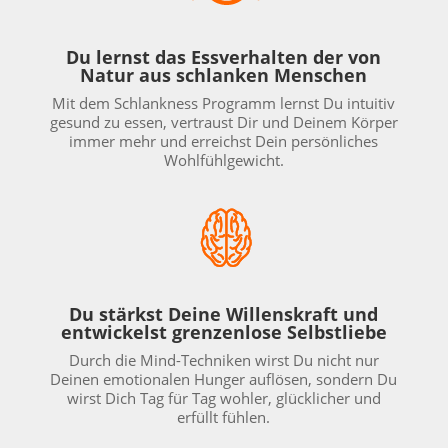
Du lernst das Essverhalten der von
Natur aus schlanken Menschen
Mit dem Schlankness Programm lernst Du intuitiv
gesund zu essen, vertraust Dir und Deinem Körper
immer mehr und erreichst Dein persönliches
Wohlfühlgewicht.
Du stärkst Deine Willenskraft und
entwickelst grenzenlose Selbstliebe
Durch die Mind-Techniken wirst Du nicht nur
Deinen emotionalen Hunger auflösen, sondern Du
wirst Dich Tag für Tag wohler, glücklicher und
erfüllt fühlen.