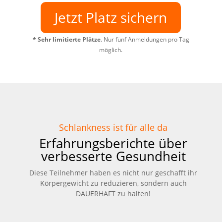
Jetzt Platz sichern
*
Sehr limitierte Plätze
. Nur fünf Anmeldungen pro Tag
möglich.
Schlankness ist für alle da
Erfahrungsberichte über
verbesserte Gesundheit
Diese Teilnehmer haben es nicht nur geschafft ihr
Körpergewicht zu reduzieren, sondern auch
DAUERHAFT zu halten!