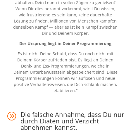
abhalten, Dein Leben in vollen Zügen zu genießen?
Wenn Dir dies bekannt vorkommt, wirst Du wissen,
wie frustrierend es sein kann, keine dauerhafte
Lösung zu finden. Millionen von Menschen kämpfen
denselben Kampf — aber es ist kein Kampf zwischen
Dir und Deinem Körper.
Der Ursprung liegt in Deiner Programmierung
Es ist nicht Deine Schuld, dass Du noch nicht mit
Deinem Körper zufrieden bist. Es liegt an Deinen
Denk- und Ess-Programmierungen, welche in
Deinem Unterbewusstsein abgespeichert sind. Diese
Programmierungen können wir auflösen und neue
positive Verhaltensweisen, die Dich schlank machen,
etabilieren.“
Die falsche Annahme, dass Du nur
A
durch Diäten und Verzicht
abnehmen kannst.