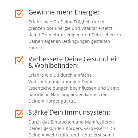
Gewinne mehr Energie:
Z
Erfahre wie Du Deine Trägheit durch
grenzenlose Energie und Vitalität ersetzt,
damit Du mehr erledigen und Dein Leben zu
Deinen eigenen Bedingungen gestalten
kannst.
Verbessere Deine Gesundheit
Z
& Wohlbefinden:
Erfahre wie Du durch einfache
Wahrnehmungsübungen Deine
Essentscheidungen beeinflussen und Deine
natürliche Nahrung finden kannst, die
Deinem Körper gut tut.
Stärke Dein Immunsystem:
Z
Durch das Eintauchen und Manifestieren
Deines gesunden Körpers, verbesserst Du
Deine Abwehrkräfte und reduzierst somit