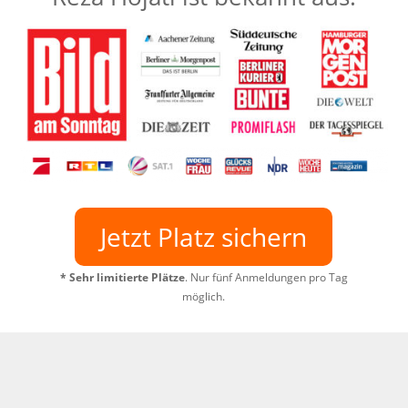
Jetzt Platz sichern
*
Sehr limitierte Plätze
. Nur fünf Anmeldungen pro Tag
möglich.