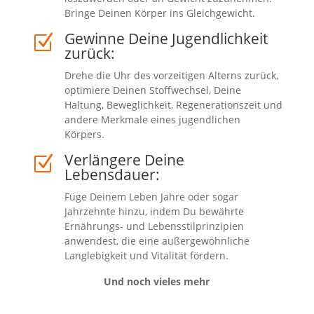
Bringe Deinen Körper ins Gleichgewicht.
Gewinne Deine Jugendlichkeit
Z
zurück:
Drehe die Uhr des vorzeitigen Alterns zurück,
optimiere Deinen Stoffwechsel, Deine
Haltung, Beweglichkeit, Regenerationszeit und
andere Merkmale eines jugendlichen
Körpers.
Verlängere Deine
Z
Lebensdauer:
Füge Deinem Leben Jahre oder sogar
Jahrzehnte hinzu, indem Du bewährte
Ernährungs- und Lebensstilprinzipien
anwendest, die eine außergewöhnliche
Langlebigkeit und Vitalität fördern.
Und noch vieles mehr