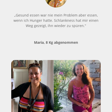
„Gesund essen war nie mein Problem aber essen,
wenn ich Hunger hatte. Schlankness hat mir einen
Weg gezeigt, ihn wieder zu spüren.“
Maria, 8 Kg abgenommen