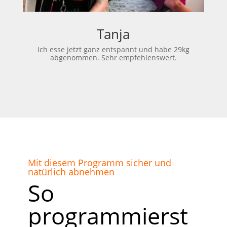
Tanja
Ich esse jetzt ganz entspannt und habe 29kg
abgenommen. Sehr empfehlenswert.
Mit diesem Programm sicher und
natürlich abnehmen
So
programmierst