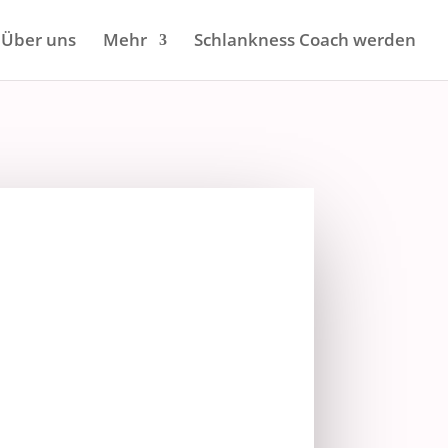
Über uns
Mehr
Schlankness Coach werden