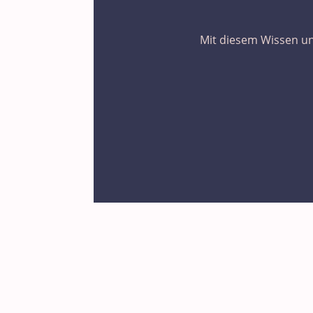
Mit diesem Wissen un