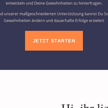
entwickeln und Deine Gewohnheiten zu hinterfragen.
d unserer maßgeschneiderten Unterstützung kannst Du Schr
Gewohnheiten ändern und dauerhafte Erfolge erzielen!
JETZT STARTEN
Hi, ihr li