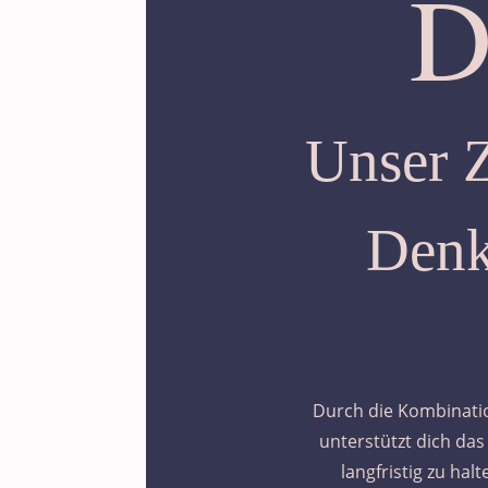
D
Unser Z
Denk
Durch die Kombinati
unterstützt dich da
langfristig zu hal