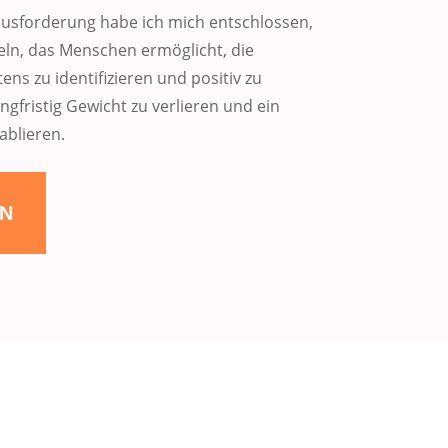
ausforderung habe ich mich entschlossen,
ln, das Menschen ermöglicht, die
ns zu identifizieren und positiv zu
langfristig Gewicht zu verlieren und ein
ablieren.
EN