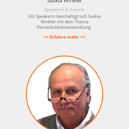
Saskia Winkler
Speakerin & Autorin
Als Speakerin beschäftigt sich Saskia
Winkler mit dem Thema
Persönlichkeitsentwicklung.
>> Erfahre mehr <<