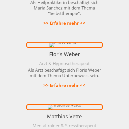
Als Heilpraktikerin beschäftigt sich
Maria Sanchez mit dem Thema
"Selbsttherapie".
>> Erfahre mehr <<
Floris Weber
Arzt & Hypnosetherapeut
Als
Arzt beschäftigt sich Floris Weber
mit dem Thema Unterbewusstsein.
>> Erfahre mehr <<
Matthias Vette
Mentaltrainer & Stresstherapeut