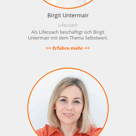
Birgit Untermair
Lifecoach
Als Lifecoach beschäftigt sich Birgit
Untermair mit dem Thema Selbstwert.
>> Erfahre mehr <<