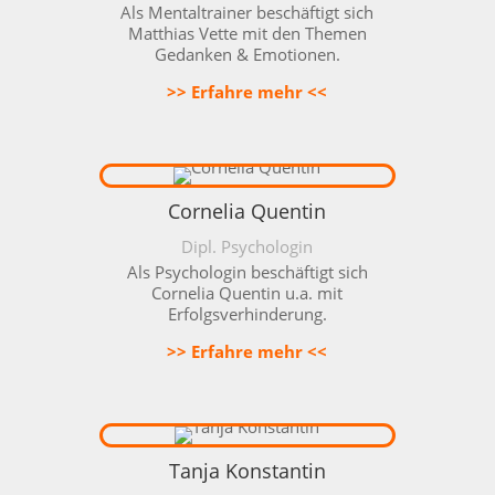
Als
Mentaltrainer
beschäftigt sich
Matthias Vette mit den Themen
Gedanken & Emotionen.
>> Erfahre mehr <<
Cornelia Quentin
Dipl. Psychologin
Als Psychologin beschäftigt sich
Cornelia Quentin u.a. mit
Erfolgsverhinderung.
>> Erfahre mehr <<
Tanja Konstantin