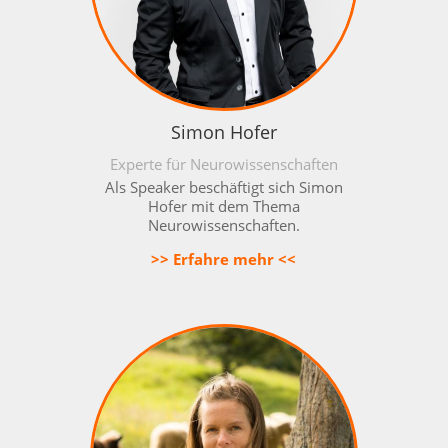
Simon Hofer
Experte für Neurowissenschaften
Als Speaker beschäftigt sich Simon
Hofer mit dem Thema
Neurowissenschaften.
>> Erfahre mehr <<