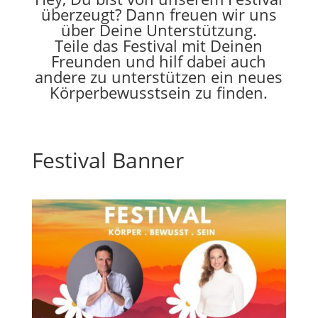
überzeugt? Dann freuen wir uns
über Deine Unterstützung.
Teile das Festival mit Deinen
Freunden und hilf dabei auch
andere zu unterstützen ein neues
Körperbewusstsein zu finden.
Festival Banner