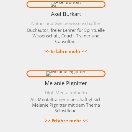
Axel Burkart
Natur- und Geisteswissenschaftler
Buchautor, freier Lehrer für Spirituelle
Wissenschaft, Coach, Trainer und
Consultant
>> Erfahre mehr <<
Melanie Pignitter
Dipl. Mentaltrainerin
Als Mentaltrainerin beschäftigt sich
Melanie Pignitter mit dem Thema
Selbstliebe.
>> Erfahre mehr <<