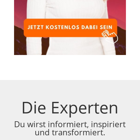
Die Experten
Du wirst informiert, inspiriert
und transformiert.