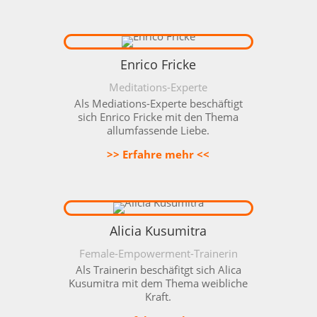
Enrico Fricke
Meditations-Experte
Als Mediations-Experte beschäftigt
sich Enrico Fricke mit den Thema
allumfassende Liebe.
>> Erfahre mehr <<
Alicia Kusumitra
Female-Empowerment-Trainerin
Als Trainerin beschäfitgt sich Alica
Kusumitra mit dem Thema weibliche
Kraft.