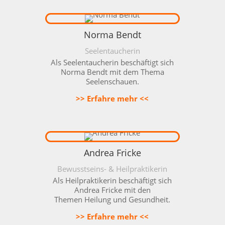
Norma Bendt
Seelentaucherin
Als Seelentaucherin beschäftigt sich
Norma Bendt mit dem Thema
Seelenschauen.
>> Erfahre mehr <<
Andrea Fricke
Bewusstseins- & Heilpraktikerin
Als Heilpraktikerin beschäftigt sich
Andrea Fricke mit den
Themen
Heilung und Gesundheit.
>> Erfahre mehr <<