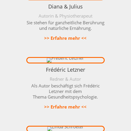
Diana & Julius
Autorin & Physiotherapeut
Sie stehen für ganzheitliche Berührung
und natürliche Ernährung.
>> Erfahre mehr <<
Frédéric Letzner
Redner & Autor
Als Autor beschäftigt sich Frédéric
Letzner mit dem
Thema
Gesundheitspsychologie.
>> Erfahre mehr <<