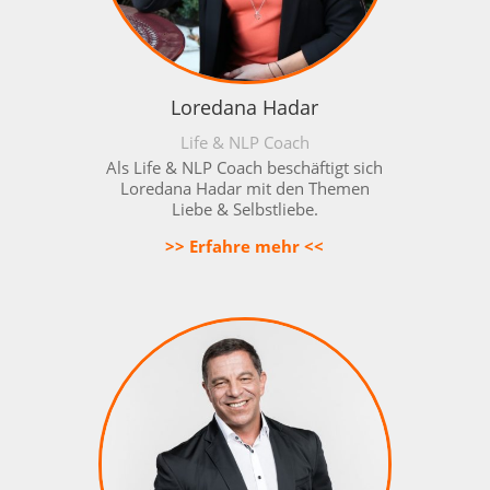
Loredana Hadar
Life & NLP Coach
Als
Life & NLP Coach beschäftigt sich
Loredana Hadar mit den Themen
Liebe & Selbstliebe.
>> Erfahre mehr <<