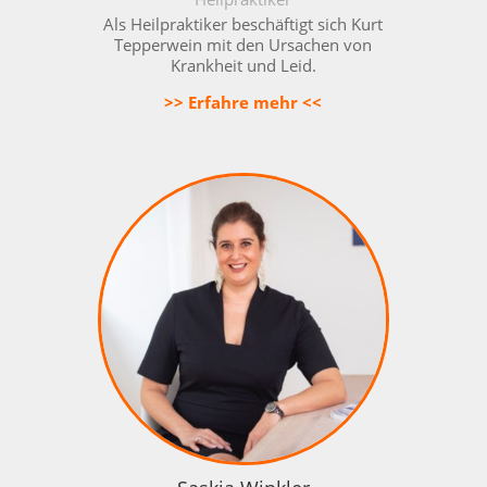
Als Heilpraktiker beschäftigt sich Kurt
Tepperwein mit den Ursachen von
Krankheit und Leid.
>> Erfahre mehr <<