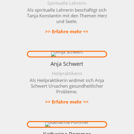
Spirituelle Lehrerin
Als spirituelle Lehrerin beschäftigt sich
Tanja Konstantin mit den Themen Herz
und Seele.
>> Erfahre mehr <<
Anja Schwert
Heilpraktikerin
Als Heilpraktikerin widmet sich Anja
Schwert Ursachen gesundheitlicher
Probleme.
>> Erfahre mehr <<
Katharina Pommer