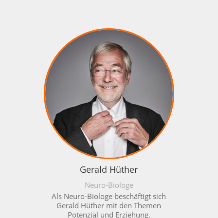
Gerald Hüther
Neuro-Biologe
Als Neuro-Biologe beschäftigt sich
Gerald Hüther mit den Themen
Potenzial und Erziehung.