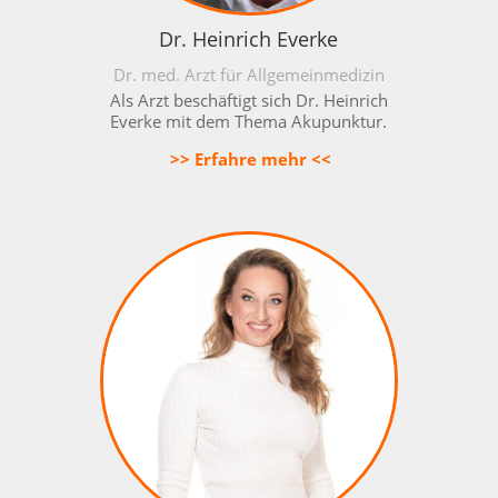
Dr. Heinrich Everke
Dr. med. Arzt für Allgemeinmedizin
Als Arzt beschäftigt sich Dr. Heinrich
Everke mit dem Thema Akupunktur.
>> Erfahre mehr <<