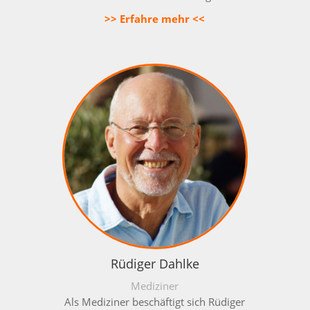
>> Erfahre mehr <<
Rüdiger Dahlke
Mediziner
Als Mediziner beschäftigt sich Rüdiger