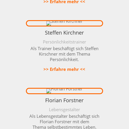
>> Erfahre mehr <<
Steffen Kirchner
Persönlichkeitstrainer
Als Trainer beschäftigt sich Steffen
Kirschner mit dem Thema
Persönlichkeit.
>> Erfahre mehr <<
Florian Forstner
Lebensgestalter
Als Lebensgestalter beschäftigt sich
Florian Forstner mit dem
Thema
selbstbestimmtes Leben.