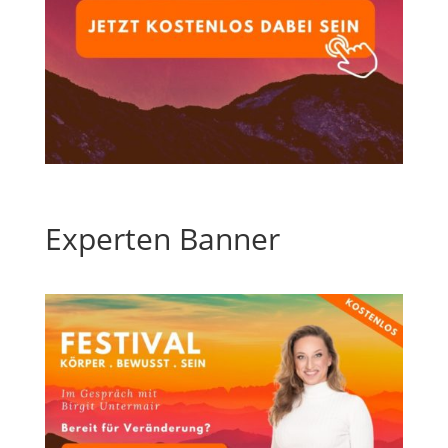
Experten Banner