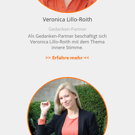
Veronica Lillo-Roith
Gedanken-Partner
Als Gedanken-Partner beschäftigt sich
Veronica Lillo-Roith mit dem Thema
innere Stimme.
>> Erfahre mehr <<