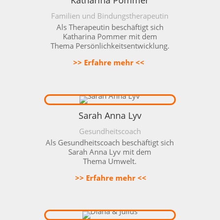
Familien und Bindungstherapeutin
Als Therapeutin beschäftigt sich
Katharina Pommer mit dem
Thema
Persönlichkeitsentwicklung
.
>> Erfahre mehr <<
Sarah Anna Lyv
Gesundheitscoach
Als Gesundheitscoach beschäftigt sich
Sarah Anna Lyv mit dem
Thema
Umwelt
.
>> Erfahre mehr <<