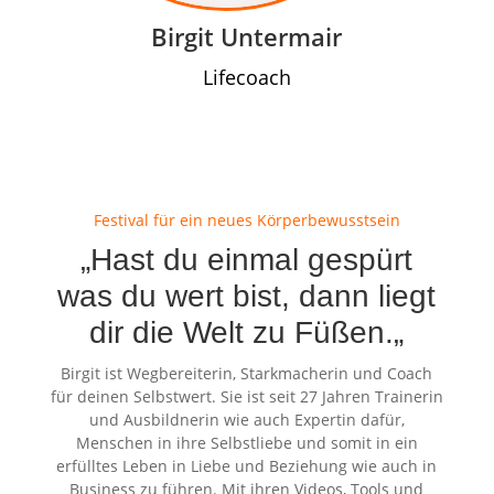
Birgit Untermair
Lifecoach
Festival für ein neues Körperbewusstsein
„Hast du einmal gespürt
was du wert bist, dann liegt
dir die Welt zu Füßen.
„
Birgit ist Wegbereiterin, Starkmacherin und Coach
für deinen Selbstwert. Sie ist seit 27 Jahren Trainerin
und Ausbildnerin wie auch Expertin dafür,
Menschen in ihre Selbstliebe und somit in ein
erfülltes Leben in Liebe und Beziehung wie auch in
Business zu führen. Mit ihren Videos, Tools und