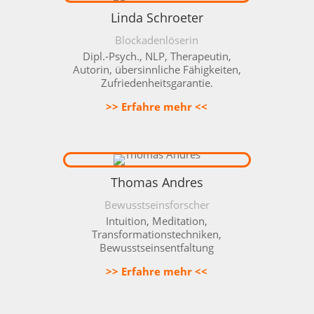
Linda Schroeter
Blockadenlöserin
Dipl.-Psych., NLP, Therapeutin,
Autorin, übersinnliche Fähigkeiten,
Zufriedenheitsgarantie.
>> Erfahre mehr <<
Thomas Andres
Bewusstseinsforscher
Intuition, Meditation,
Transformationstechniken,
Bewusstseinsentfaltung
>> Erfahre mehr <<