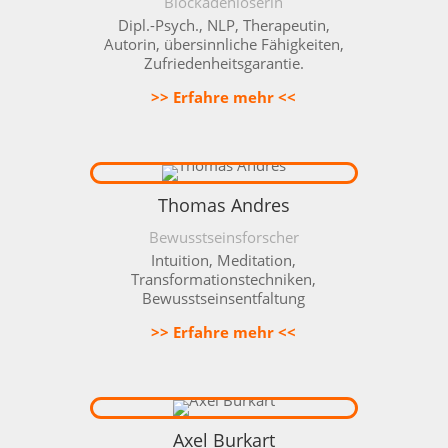
Blockadenlöserin
Dipl.-Psych., NLP, Therapeutin,
Autorin, übersinnliche Fähigkeiten,
Zufriedenheitsgarantie.
>> Erfahre mehr <<
Thomas Andres
Bewusstseinsforscher
Intuition, Meditation,
Transformationstechniken,
Bewusstseinsentfaltung
>> Erfahre mehr <<
Axel Burkart