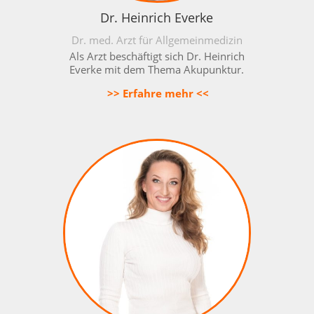
Dr. Heinrich Everke
Dr. med. Arzt für Allgemeinmedizin
Als Arzt beschäftigt sich Dr. Heinrich
Everke mit dem Thema Akupunktur.
>> Erfahre mehr <<