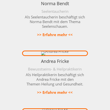
Norma Bendt
Seelentaucherin
Als Seelentaucherin beschäftigt sich
Norma Bendt mit dem Thema
Seelenschauen.
>> Erfahre mehr <<
Andrea Fricke
Bewusstseins- & Heilpraktikerin
Als Heilpraktikerin beschäftigt sich
Andrea Fricke mit den
Themen
Heilung und Gesundheit.
>> Erfahre mehr <<