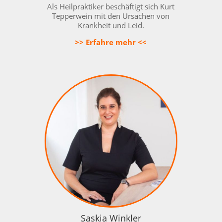
Als Heilpraktiker beschäftigt sich Kurt
Tepperwein mit den Ursachen von
Krankheit und Leid.
>> Erfahre mehr <<
Saskia Winkler