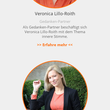
Veronica Lillo-Roith
Gedanken-Partner
Als Gedanken-Partner beschäftigt sich
Veronica Lillo-Roith mit dem Thema
innere Stimme.
>> Erfahre mehr <<