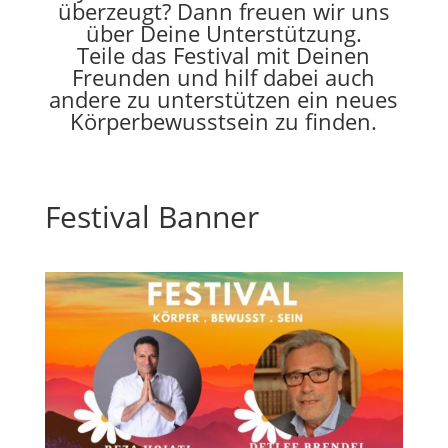
überzeugt? Dann freuen wir uns
über Deine Unterstützung.
Teile das Festival mit Deinen
Freunden und hilf dabei auch
andere zu unterstützen ein neues
Körperbewusstsein zu finden.
Festival Banner