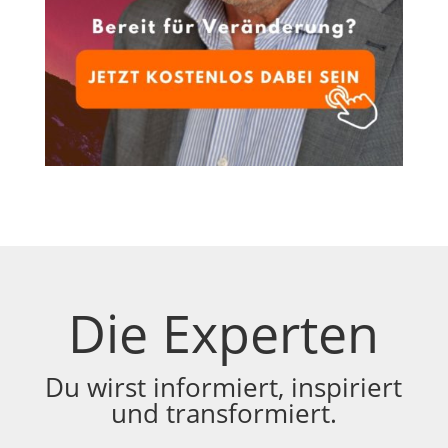
Die Experten
Du wirst informiert, inspiriert
und transformiert.