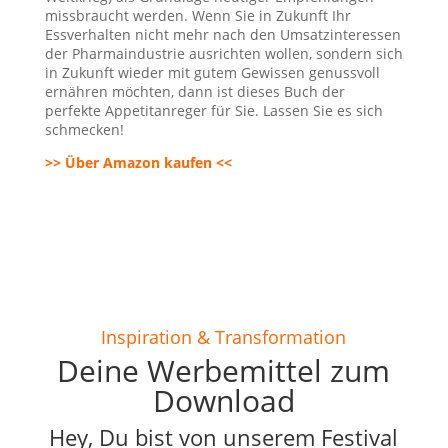
missbraucht werden. Wenn Sie in Zukunft Ihr
Essverhalten nicht mehr nach den Umsatzinteressen
der Pharmaindustrie ausrichten wollen, sondern sich
in Zukunft wieder mit gutem Gewissen genussvoll
ernähren möchten, dann ist dieses Buch der
perfekte Appetitanreger für Sie. Lassen Sie es sich
schmecken!
>> Über Amazon kaufen <<
Inspiration & Transformation
Deine Werbemittel zum
Download
Hey, Du bist von unserem Festival