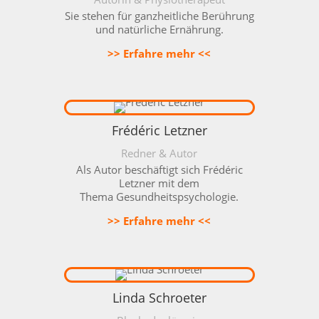
Sie stehen für ganzheitliche Berührung
und natürliche Ernährung.
>> Erfahre mehr <<
Frédéric Letzner
Redner & Autor
Als Autor beschäftigt sich Frédéric
Letzner mit dem
Thema
Gesundheitspsychologie.
>> Erfahre mehr <<
Linda Schroeter