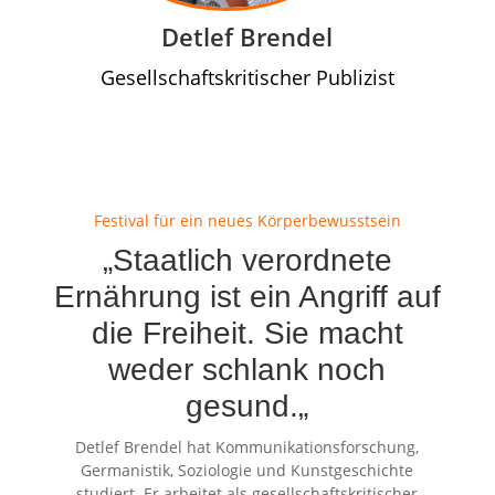
Detlef Brendel
Gesellschaftskritischer Publizist
Festival für ein neues Körperbewusstsein
„Staatlich verordnete
Ernährung ist ein Angriff auf
die Freiheit. Sie macht
weder schlank noch
gesund.
„
Detlef Brendel hat Kommunikationsforschung,
Germanistik, Soziologie und Kunstgeschichte
studiert. Er arbeitet als gesellschaftskritischer