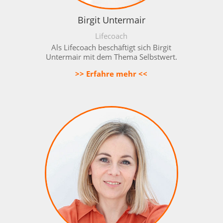
Birgit Untermair
Lifecoach
Als Lifecoach beschäftigt sich Birgit
Untermair mit dem Thema Selbstwert.
>> Erfahre mehr <<