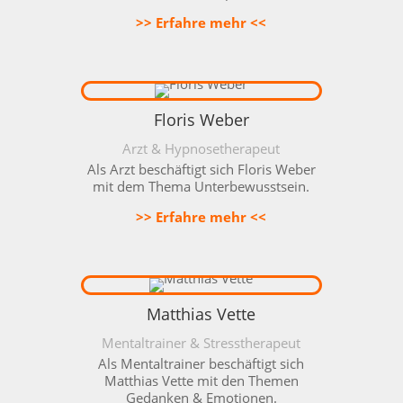
>> Erfahre mehr <<
Floris Weber
Arzt & Hypnosetherapeut
Als
Arzt beschäftigt sich Floris Weber
mit dem Thema Unterbewusstsein.
>> Erfahre mehr <<
Matthias Vette
Mentaltrainer & Stresstherapeut
Als
Mentaltrainer
beschäftigt sich
Matthias Vette mit den Themen
Gedanken & Emotionen.