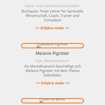
Natur- und Geisteswissenschaftler
Buchautor, freier Lehrer für Spirituelle
Wissenschaft, Coach, Trainer und
Consultant
>> Erfahre mehr <<
Melanie Pignitter
Dipl. Mentaltrainerin
Als Mentaltrainerin beschäftigt sich
Melanie Pignitter mit dem Thema
Selbstliebe.
>> Erfahre mehr <<