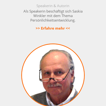
Speakerin & Autorin
Als Speakerin beschäftigt sich Saskia
Winkler mit dem Thema
Persönlichkeitsentwicklung.
>> Erfahre mehr <<