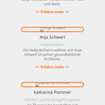
und Seele.
>> Erfahre mehr <<
Anja Schwert
Heilpraktikerin
Als Heilpraktikerin widmet sich Anja
Schwert Ursachen gesundheitlicher
Probleme.
>> Erfahre mehr <<
Katharina Pommer
Familien und Bindungstherapeutin
Als Therapeutin beschäftigt sich