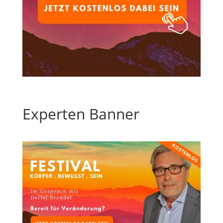
Experten Banner