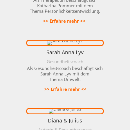
Katharina Pommer mit dem
Thema
Persönlichkeitsentwicklung
.
>> Erfahre mehr <<
Sarah Anna Lyv
Gesundheitscoach
Als Gesundheitscoach beschäftigt sich
Sarah Anna Lyv mit dem
Thema
Umwelt
.
>> Erfahre mehr <<
Diana & Julius
Autorin & Physiotherapeut