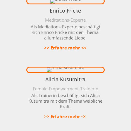
Enrico Fricke
Meditations-Experte
Als Mediations-Experte beschäftigt
sich Enrico Fricke mit den Thema
allumfassende Liebe.
>> Erfahre mehr <<
Alicia Kusumitra
Female-Empowerment-Trainerin
Als Trainerin beschäfitgt sich Alica
Kusumitra mit dem Thema weibliche
Kraft.
>> Erfahre mehr <<