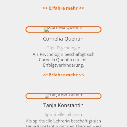
>> Erfahre mehr <<
Cornelia Quentin
Dipl. Psychologin
Als Psychologin beschäftigt sich
Cornelia Quentin u.a. mit
Erfolgsverhinderung.
>> Erfahre mehr <<
Tanja Konstantin
Spirituelle Lehrerin
Als spirituelle Lehrerin beschäftigt sich
Tanja Konstantin mit den Themen Herz