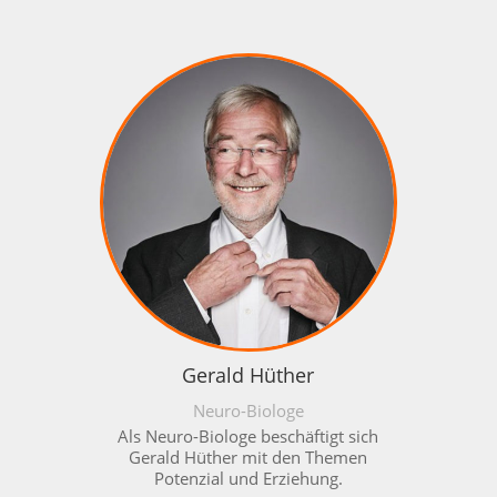
Gerald Hüther
Neuro-Biologe
Als Neuro-Biologe beschäftigt sich
Gerald Hüther mit den Themen
Potenzial und Erziehung.