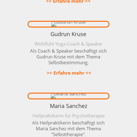
>> Erfahre mehr <<
Gudrun Kruse
Wohlfühl-Yoga-Coach & Speaker
Als Coach & Speaker beschäftigt sich
Gudrun Kruse mit dem Thema
Selbstbestimmung.
>> Erfahre mehr <<
Maria Sanchez
Heilpraktikerin für Psychotherapie
Als Heilpraktikerin beschäftigt sich
Maria Sanchez mit dem Thema
"Selbsttherapie".