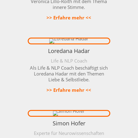
Veronica Lillo-Roith mit dem Thema
innere Stimme.
>> Erfahre mehr <<
Loredana Hadar
Life & NLP Coach
Als
Life & NLP Coach beschäftigt sich
Loredana Hadar mit den Themen
Liebe & Selbstliebe.
>> Erfahre mehr <<
Simon Hofer
Experte für Neurowissenschaften