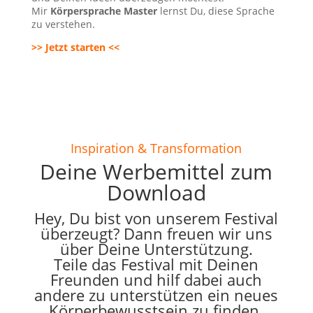
Mir
Körpersprache Master
lernst Du, diese Sprache
zu verstehen.
>> Jetzt starten <<
Inspiration & Transformation
Deine Werbemittel zum
Download
Hey, Du bist von unserem Festival
überzeugt? Dann freuen wir uns
über Deine Unterstützung.
Teile das Festival mit Deinen
Freunden und hilf dabei auch
andere zu unterstützen ein neues
Körperbewusstsein zu finden.