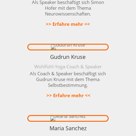
Als Speaker beschäftigt sich Simon
Hofer mit dem Thema
Neurowissenschaften.
>> Erfahre mehr <<
Gudrun Kruse
Wohlfühl-Yoga-Coach & Speaker
Als Coach & Speaker beschäftigt sich
Gudrun Kruse mit dem Thema
Selbstbestimmung.
>> Erfahre mehr <<
Maria Sanchez