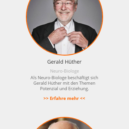
Gerald Hüther
Neuro-Biologe
Als Neuro-Biologe beschäftigt sich
Gerald Hüther mit den Themen
Potenzial und Erziehung.
>> Erfahre mehr <<