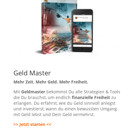
Geld Master
Mehr Zeit. Mehr Geld. Mehr Freiheit.
Mit
Geldmaster
bekommst Du alle Strategien & Tools
die Du brauchst, um endlich
finanzielle Freiheit
zu
erlangen. Du erfährst, wie du Geld sinnvoll anlegst
und investierst, wann du einen bewussten Umgang
mit Geld lebst und Dein Geld vermehrst.
>> Jetzt starten <<