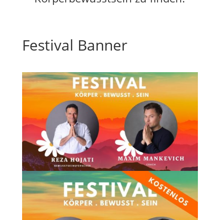
Festival Banner