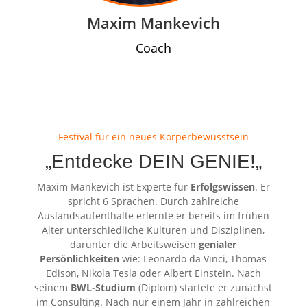
Maxim Mankevich
Coach
Festival für ein neues Körperbewusstsein
„Entdecke DEIN GENIE!
„
Maxim Mankevich ist Experte für
Erfolgswissen
. Er
spricht 6 Sprachen. Durch zahlreiche
Auslandsaufenthalte erlernte er bereits im frühen
Alter unterschiedliche Kulturen und Disziplinen,
darunter die Arbeitsweisen
genialer
Persönlichkeiten
wie: Leonardo da Vinci, Thomas
Edison, Nikola Tesla oder Albert Einstein. Nach
seinem
BWL-Studium
(Diplom) startete er zunächst
im Consulting. Nach nur einem Jahr in zahlreichen