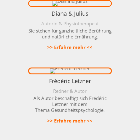
Diana & Julius
Autorin & Physiotherapeut
Sie stehen für ganzheitliche Berührung
und natürliche Ernährung.
>> Erfahre mehr <<
Frédéric Letzner
Redner & Autor
Als Autor beschäftigt sich Frédéric
Letzner mit dem
Thema
Gesundheitspsychologie.
>> Erfahre mehr <<