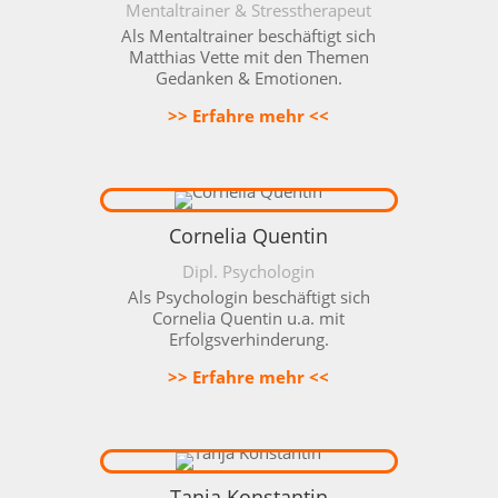
Mentaltrainer & Stresstherapeut
Als
Mentaltrainer
beschäftigt sich
Matthias Vette mit den Themen
Gedanken & Emotionen.
>> Erfahre mehr <<
Cornelia Quentin
Dipl. Psychologin
Als Psychologin beschäftigt sich
Cornelia Quentin u.a. mit
Erfolgsverhinderung.
>> Erfahre mehr <<
Tanja Konstantin