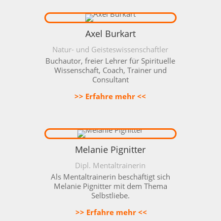
Axel Burkart
Natur- und Geisteswissenschaftler
Buchautor, freier Lehrer für Spirituelle
Wissenschaft, Coach, Trainer und
Consultant
>> Erfahre mehr <<
Melanie Pignitter
Dipl. Mentaltrainerin
Als Mentaltrainerin beschäftigt sich
Melanie Pignitter mit dem Thema
Selbstliebe.
>> Erfahre mehr <<