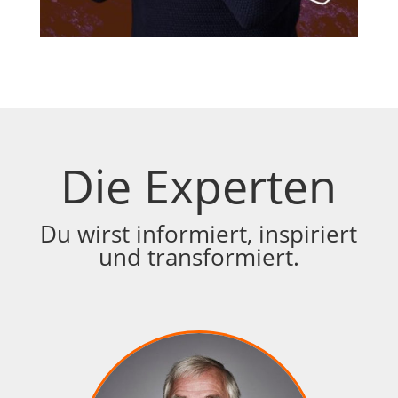
Die Experten
Du wirst informiert, inspiriert
und transformiert.