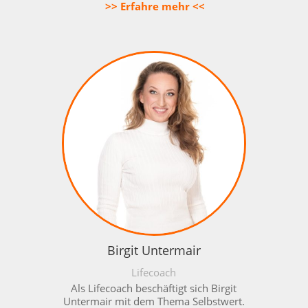
>> Erfahre mehr <<
Birgit Untermair
Lifecoach
Als Lifecoach beschäftigt sich Birgit
Untermair mit dem Thema Selbstwert.