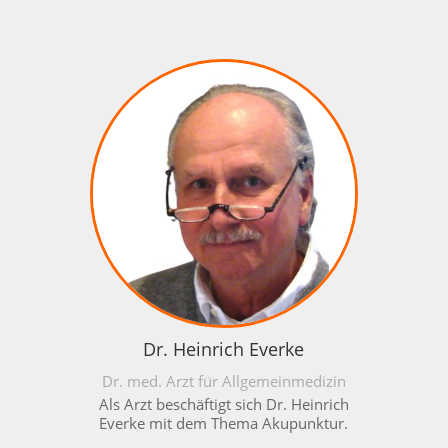
Dr. Heinrich Everke
Dr. med. Arzt für Allgemeinmedizin
Als Arzt beschäftigt sich Dr. Heinrich
Everke mit dem Thema Akupunktur.