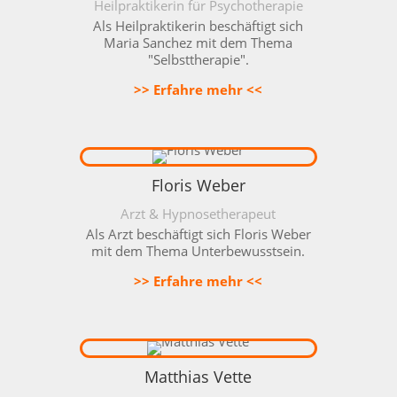
Heilpraktikerin für Psychotherapie
Als Heilpraktikerin beschäftigt sich
Maria Sanchez mit dem Thema
"Selbsttherapie".
>> Erfahre mehr <<
Floris Weber
Arzt & Hypnosetherapeut
Als
Arzt beschäftigt sich Floris Weber
mit dem Thema Unterbewusstsein.
>> Erfahre mehr <<
Matthias Vette