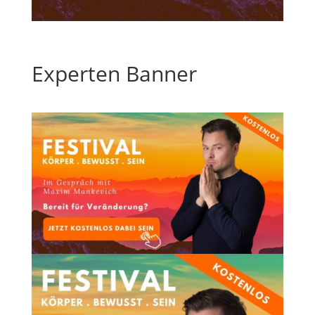
Experten Banner