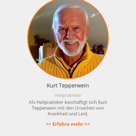
Kurt Tepperwein
Heilpraktiker
Als Heilpraktiker beschäftigt sich Kurt
Tepperwein mit den Ursachen von
Krankheit und Leid.
>> Erfahre mehr <<