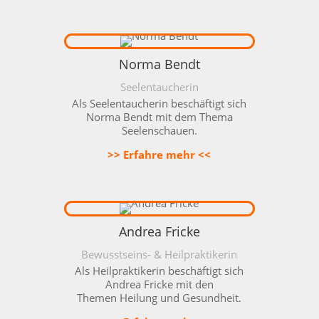
Norma Bendt
Seelentaucherin
Als Seelentaucherin beschäftigt sich
Norma Bendt mit dem Thema
Seelenschauen.
>> Erfahre mehr <<
Andrea Fricke
Bewusstseins- & Heilpraktikerin
Als Heilpraktikerin beschäftigt sich
Andrea Fricke mit den
Themen
Heilung und Gesundheit.