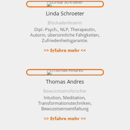
Linda Schroeter
Blockadenlöserin
Dipl.-Psych., NLP, Therapeutin,
Autorin, übersinnliche Fähigkeiten,
Zufriedenheitsgarantie.
>> Erfahre mehr <<
Thomas Andres
Bewusstseinsforscher
Intuition, Meditation,
Transformationstechniken,
Bewusstseinsentfaltung
>> Erfahre mehr <<