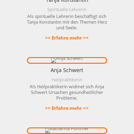
Spirituelle Lehrerin
Als spirituelle Lehrerin beschäftigt sich
Tanja Konstantin mit den Themen Herz
und Seele.
>> Erfahre mehr <<
Anja Schwert
Heilpraktikerin
Als Heilpraktikerin widmet sich Anja
Schwert Ursachen gesundheitlicher
Probleme.
>> Erfahre mehr <<