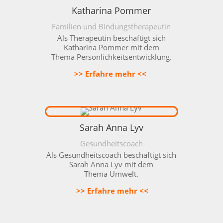
Katharina Pommer
Familien und Bindungstherapeutin
Als Therapeutin beschäftigt sich
Katharina Pommer mit dem
Thema
Persönlichkeitsentwicklung
.
>> Erfahre mehr <<
Sarah Anna Lyv
Gesundheitscoach
Als Gesundheitscoach beschäftigt sich
Sarah Anna Lyv mit dem
Thema
Umwelt
.
>> Erfahre mehr <<