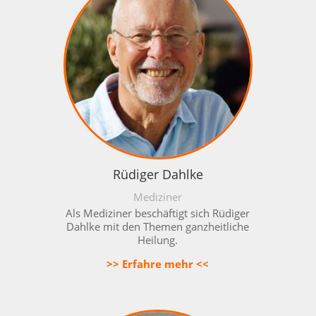
Rüdiger Dahlke
Mediziner
Als Mediziner beschäftigt sich Rüdiger
Dahlke mit den Themen
ganzheitliche
Heilung
.
>> Erfahre mehr <<