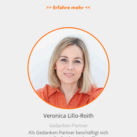
>> Erfahre mehr <<
Veronica Lillo-Roith
Gedanken-Partner
Als Gedanken-Partner beschäftigt sich