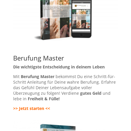
Berufung Master
Die wichtigste Entscheidung in deinem Leben
Mit
Berufung Master
bekommst Du eine Schritt-für-
Schritt Anleitung für Deine wahre Berufung. Erfahre
das Gefühl Deiner Lebensaufgabe voller
Überzeugung zu folgen! Verdiene
gutes Geld
und
lebe in
Freiheit & Fülle!
>> Jetzt starten <<