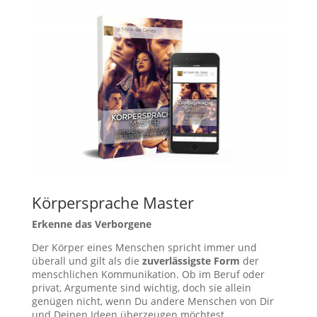
Körpersprache Master
Erkenne das Verborgene
Der Körper eines Menschen spricht immer und
überall und gilt als die
zuverlässigste Form
der
menschlichen Kommunikation. Ob im Beruf oder
privat, Argumente sind wichtig, doch sie allein
genügen nicht, wenn Du andere Menschen von Dir
und Deinen Ideen überzeugen möchtest.