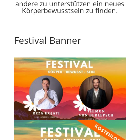
andere zu unterstützen ein neues
Körperbewusstsein zu finden.
Festival Banner