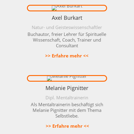
Axel Burkart
Natur- und Geisteswissenschaftler
Buchautor, freier Lehrer für Spirituelle
Wissenschaft, Coach, Trainer und
Consultant
>> Erfahre mehr <<
Melanie Pignitter
Dipl. Mentaltrainerin
Als Mentaltrainerin beschäftigt sich
Melanie Pignitter mit dem Thema
Selbstliebe.
>> Erfahre mehr <<