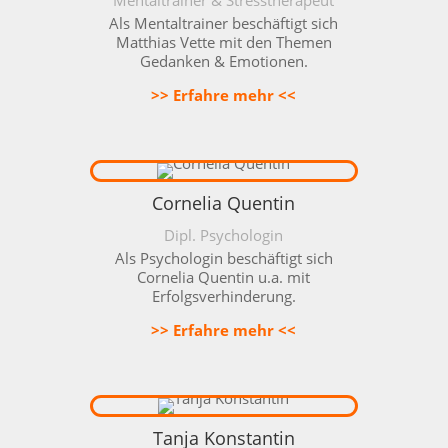
Mentaltrainer & Stresstherapeut
Als
Mentaltrainer
beschäftigt sich
Matthias Vette mit den Themen
Gedanken & Emotionen.
>> Erfahre mehr <<
Cornelia Quentin
Dipl. Psychologin
Als Psychologin beschäftigt sich
Cornelia Quentin u.a. mit
Erfolgsverhinderung.
>> Erfahre mehr <<
Tanja Konstantin