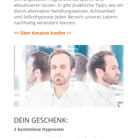
aktualisieren lassen. Er gibt praktische Tipps, wie wir
durch alternative Handlungsweisen, Achtsamkeit
und Selbsthypnose jeden Bereich unseres Lebens
nachhaltig verändern können.
>> Über Amazon kaufen <<
DEIN GESCHENK:
2 kostenlose Hypnosen