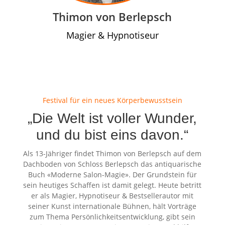
Thimon von Berlepsch
Magier & Hypnotiseur
Festival für ein neues Körperbewusstsein
„Die Welt ist voller Wunder,
und du bist eins davon.“
Als 13-Jähriger findet Thimon von Berlepsch auf dem
Dachboden von Schloss Berlepsch das antiquarische
Buch «Moderne Salon-Magie». Der Grundstein für
sein heutiges Schaffen ist damit gelegt. Heute betritt
er als Magier, Hypnotiseur & Bestsellerautor mit
seiner Kunst internationale Bühnen, hält Vorträge
zum Thema Persönlichkeitsentwicklung, gibt sein