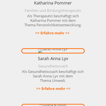
Katharina Pommer
Familien und Bindungstherapeutin
Als Therapeutin beschäftigt sich
Katharina Pommer mit dem
Thema
Persönlichkeitsentwicklung
.
>> Erfahre mehr <<
Sarah Anna Lyv
Gesundheitscoach
Als Gesundheitscoach beschäftigt sich
Sarah Anna Lyv mit dem
Thema
Umwelt
.
>> Erfahre mehr <<