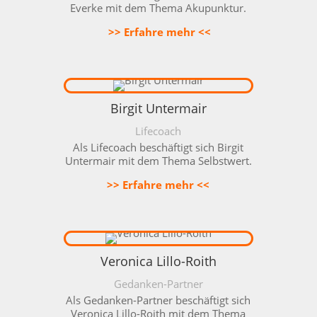
Everke mit dem Thema Akupunktur.
>> Erfahre mehr <<
Birgit Untermair
Lifecoach
Als Lifecoach beschäftigt sich Birgit
Untermair mit dem Thema Selbstwert.
>> Erfahre mehr <<
Veronica Lillo-Roith
Gedanken-Partner
Als Gedanken-Partner beschäftigt sich
Veronica Lillo-Roith mit dem Thema