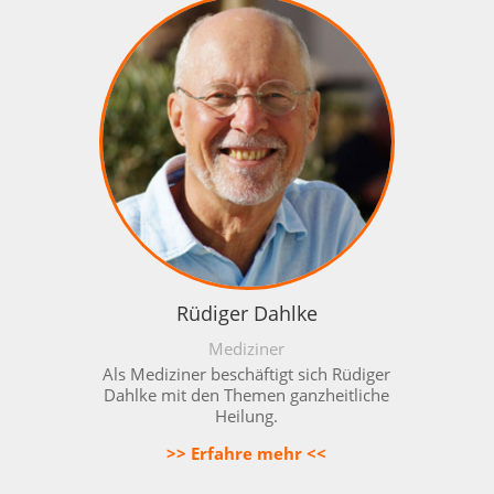
Rüdiger Dahlke
Mediziner
Als Mediziner beschäftigt sich Rüdiger
Dahlke mit den Themen
ganzheitliche
Heilung
.
>> Erfahre mehr <<