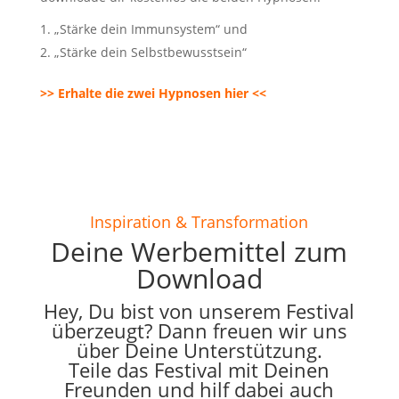
„Stärke dein Immunsystem“ und
„Stärke dein Selbstbewusstsein“
>> Erhalte die zwei Hypnosen hier <<
Inspiration & Transformation
Deine Werbemittel zum
Download
Hey, Du bist von unserem Festival
überzeugt? Dann freuen wir uns
über Deine Unterstützung.
Teile das Festival mit Deinen
Freunden und hilf dabei auch