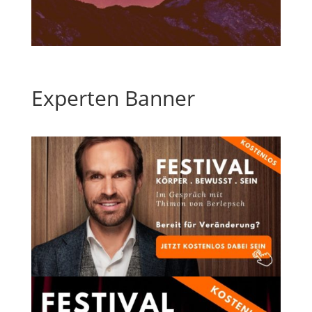
Experten Banner