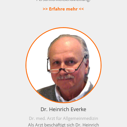
>> Erfahre mehr <<
Dr. Heinrich Everke
Dr. med. Arzt für Allgemeinmedizin
Als Arzt beschäftigt sich Dr. Heinrich