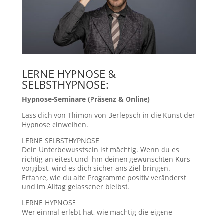
LERNE HYPNOSE &
SELBSTHYPNOSE:
Hypnose-Seminare (Präsenz & Online)
Lass dich von Thimon von Berlepsch in die Kunst der
Hypnose einweihen.
LERNE SELBSTHYPNOSE
Dein Unterbewusstsein ist mächtig. Wenn du es
richtig anleitest und ihm deinen gewünschten Kurs
vorgibst, wird es dich sicher ans Ziel bringen.
Erfahre, wie du alte Programme positiv veränderst
und im Alltag gelassener bleibst.
LERNE HYPNOSE
Wer einmal erlebt hat, wie mächtig die eigene