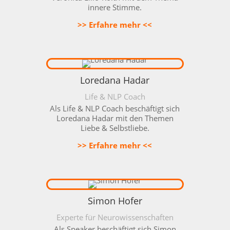
innere Stimme.
>> Erfahre mehr <<
Loredana Hadar
Life & NLP Coach
Als
Life & NLP Coach beschäftigt sich
Loredana Hadar mit den Themen
Liebe & Selbstliebe.
>> Erfahre mehr <<
Simon Hofer
Experte für Neurowissenschaften
Als Speaker beschäftigt sich Simon