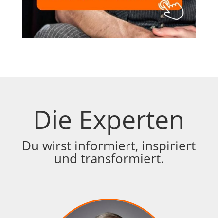
Die Experten
Du wirst informiert, inspiriert
und transformiert.