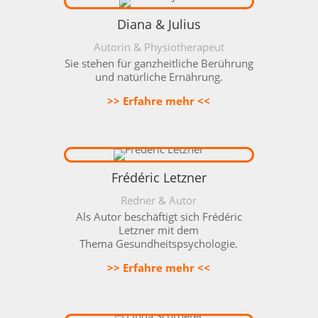
Diana & Julius
Autorin & Physiotherapeut
Sie stehen für ganzheitliche Berührung
und natürliche Ernährung.
>> Erfahre mehr <<
Frédéric Letzner
Redner & Autor
Als Autor beschäftigt sich Frédéric
Letzner mit dem
Thema
Gesundheitspsychologie.
>> Erfahre mehr <<