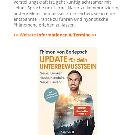
Vorstellungskraft ist, geht künftig achtsamer mit
seiner Sprache um. Lerne, klarer zu kommunizieren,
andere Menschen besser zu erreichen, sie in eine
entspannte Trance zu führen und hypnotische
Phänomene erleben zu lassen.
>> Weitere Informationen & Termine <<