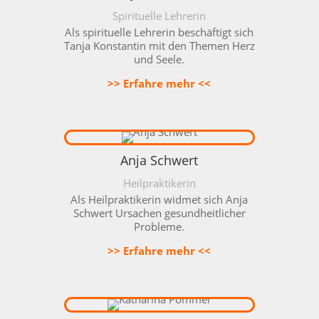
Spirituelle Lehrerin
Als spirituelle Lehrerin beschäftigt sich
Tanja Konstantin mit den Themen Herz
und Seele.
>> Erfahre mehr <<
Anja Schwert
Heilpraktikerin
Als Heilpraktikerin widmet sich Anja
Schwert Ursachen gesundheitlicher
Probleme.
>> Erfahre mehr <<