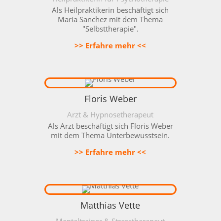
Als Heilpraktikerin beschäftigt sich
Maria Sanchez mit dem Thema
"Selbsttherapie".
>> Erfahre mehr <<
Floris Weber
Arzt & Hypnosetherapeut
Als
Arzt beschäftigt sich Floris Weber
mit dem Thema Unterbewusstsein.
>> Erfahre mehr <<
Matthias Vette