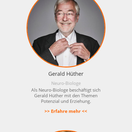
Gerald Hüther
Neuro-Biologe
Als Neuro-Biologe beschäftigt sich
Gerald Hüther mit den Themen
Potenzial und Erziehung.
>> Erfahre mehr <<