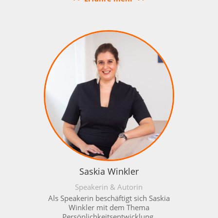
Saskia Winkler
Speakerin & Autorin
Als Speakerin beschäftigt sich Saskia
Winkler mit dem Thema
Persönlichkeitsentwicklung.