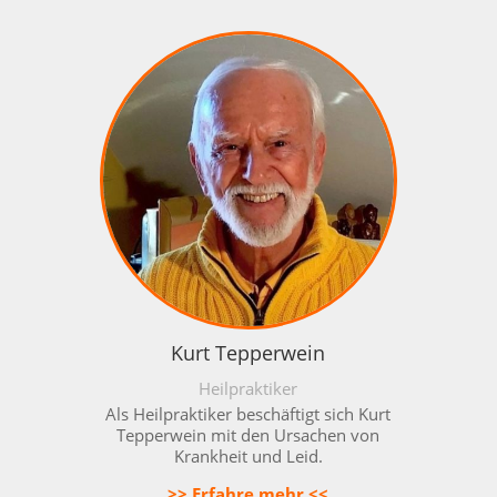
Kurt Tepperwein
Heilpraktiker
Als Heilpraktiker beschäftigt sich Kurt
Tepperwein mit den Ursachen von
Krankheit und Leid.
>> Erfahre mehr <<