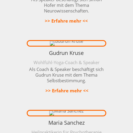
Hofer mit dem Thema
Neurowissenschaften.
>> Erfahre mehr <<
Gudrun Kruse
Wohlfühl-Yoga-Coach & Speaker
Als Coach & Speaker beschäftigt sich
Gudrun Kruse mit dem Thema
Selbstbestimmung.
>> Erfahre mehr <<
Maria Sanchez
Heilpraktikerin für Psychotherapie