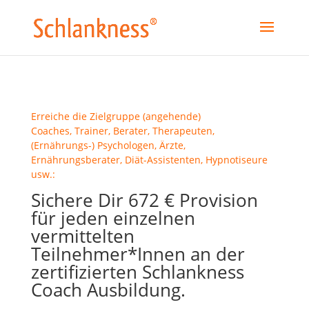
Erreiche die Zielgruppe (angehende)
Coaches, Trainer, Berater, Therapeuten,
(Ernährungs-) Psychologen, Ärzte,
Ernährungsberater, Diät-Assistenten, Hypnotiseure
usw.:
Sichere Dir 672 € Provision
für jeden einzelnen
vermittelten
Teilnehmer*Innen an der
zertifizierten Schlankness
Coach Ausbildung.