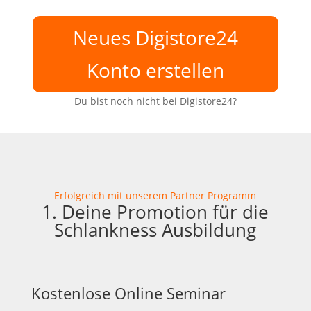
Neues Digistore24
Konto erstellen
Du bist noch nicht bei Digistore24?
Erfolgreich mit unserem Partner Programm
1. Deine Promotion für die
Schlankness Ausbildung
Kostenlose Online Seminar