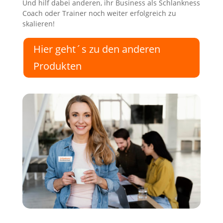
Und hilf dabei anderen, ihr Business als Schlankness
Coach oder Trainer noch weiter erfolgreich zu
skalieren!
Hier geht´s zu den anderen
Produkten