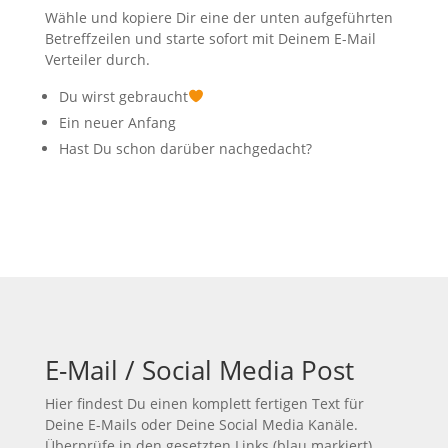
Wähle und kopiere Dir eine der unten aufgeführten
Betreffzeilen und starte sofort mit Deinem E-Mail
Verteiler durch.
Du wirst gebraucht
Ein neuer Anfang
Hast Du schon darüber nachgedacht?
E-Mail / Social Media Post
Hier findest Du einen komplett fertigen Text für
Deine E-Mails oder Deine Social Media Kanäle.
Überprüfe in den gesetzten Links (blau markiert)