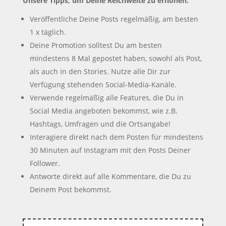
Unsere Tipps, um Deine Reichweite zu erhöhen:
Veröffentliche Deine Posts regelmäßig, am besten
1 x täglich.
Deine Promotion solltest Du am besten
mindestens 8 Mal gepostet haben, sowohl als Post,
als auch in den Stories. Nutze alle Dir zur
Verfügung stehenden Social-Media-Kanäle.
Verwende regelmäßig alle Features, die Du in
Social Media angeboten bekommst, wie z.B.
Hashtags, Umfragen und die Ortsangabe!
Interagiere direkt nach dem Posten für mindestens
30 Minuten auf Instagram mit den Posts Deiner
Follower.
Antworte direkt auf alle Kommentare, die Du zu
Deinem Post bekommst.