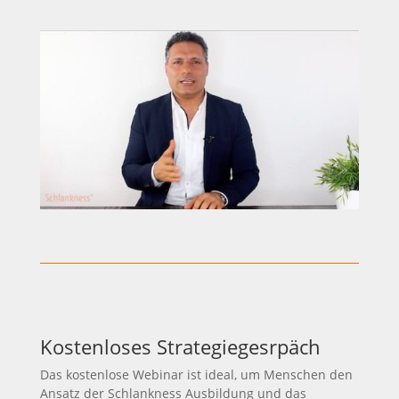
Kostenloses Strategiegesrpäch
Das kostenlose Webinar ist ideal, um Menschen den
Ansatz der Schlankness Ausbildung und das