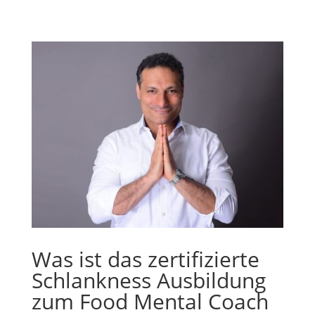
Was ist das zertifizierte
Schlankness Ausbildung
zum Food Mental Coach