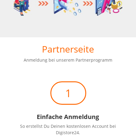
Partnerseite
Anmeldung bei unserem Partnerprogramm
1
Einfache Anmeldung
So erstellst Du Deinen kostenlosen Account bei
Digistore24.