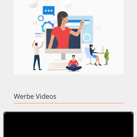
Werbe Videos