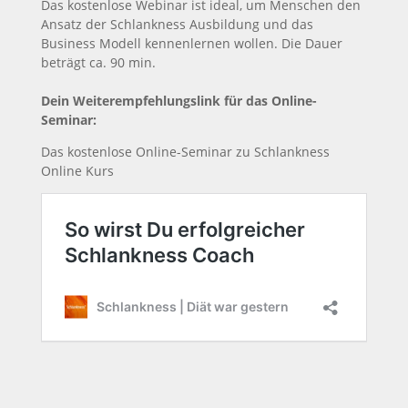
Das kostenlose Webinar ist ideal, um Menschen den
Ansatz der Schlankness Ausbildung und das
Business Modell kennenlernen wollen. Die Dauer
beträgt ca. 90 min.
Dein Weiterempfehlungslink für das Online-
Seminar:
Das kostenlose Online-Seminar zu Schlankness
Online Kurs