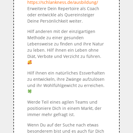
https://schlankness.de/ausbildung/
Erweitere Dein Repertoire als Coach
oder entwickle als Quereinsteiger
Deine Persönlichkeit weiter.
Hilf anderen mit der einzigartigen
Methode zu einer gesunden
Lebensweise zu finden und ihre Natur
zu leben. Hilf ihnen ein Leben ohne
Diät, Verbote und Verzicht zu führen.
Hilf ihnen ein natürliches Essverhalten
zu entwickeln, ihre Zwänge aufzulösen
und ihr Wohlfühlgewicht zu erreichen.
Werde Teil eines agilen Teams und
positioniere Dich in einem Markt, der
immer mehr gefragt ist.
Wenn Du auf der Suche nach etwas
besonderem bist und es auch für Dich