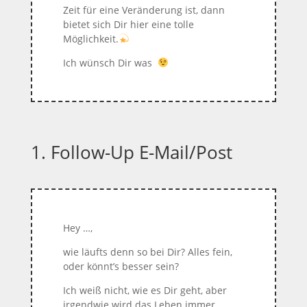
Zeit für eine Veränderung ist, dann
bietet sich Dir hier eine tolle
Möglichkeit.
Ich wünsch Dir was
1. Follow-Up E-Mail/Post
Hey …,
wie läufts denn so bei Dir? Alles fein,
oder könnt’s besser sein?
Ich weiß nicht, wie es Dir geht, aber
irgendwie wird das Leben immer