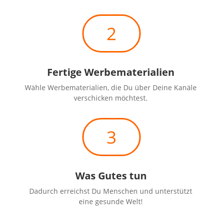
2
Fertige Werbematerialien
Wähle Werbematerialien, die Du über Deine Kanäle
verschicken möchtest.
3
Was Gutes tun
Dadurch erreichst Du Menschen und unterstützt
eine gesunde Welt!