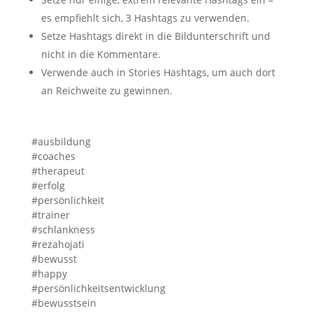
es empfiehlt sich, 3 Hashtags zu verwenden.
Setze Hashtags direkt in die Bildunterschrift und
nicht in die Kommentare.
Verwende auch in Stories Hashtags, um auch dort
an Reichweite zu gewinnen.
#ausbildung
#coaches
#therapeut
#erfolg
#persönlichkeit
#trainer
#schlankness
#rezahojati
#bewusst
#happy
#persönlichkeitsentwicklung
#bewusstsein