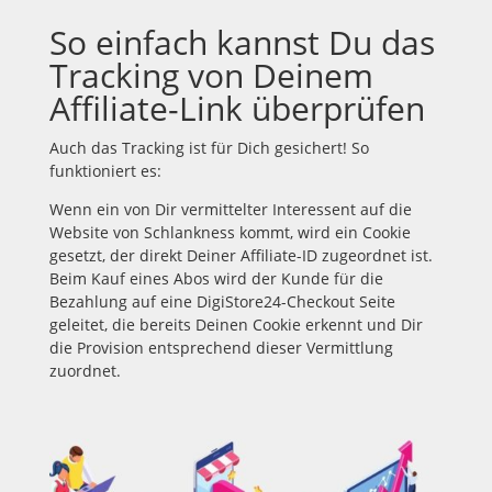
So einfach kannst Du das
Tracking von Deinem
Affiliate-Link überprüfen
Auch das Tracking ist für Dich gesichert! So
funktioniert es:
Wenn ein von Dir vermittelter Interessent auf die
Website von Schlankness kommt, wird ein Cookie
gesetzt, der direkt Deiner Affiliate-ID zugeordnet ist.
Beim Kauf eines Abos wird der Kunde für die
Bezahlung auf eine DigiStore24-Checkout Seite
geleitet, die bereits Deinen Cookie erkennt und Dir
die Provision entsprechend dieser Vermittlung
zuordnet.