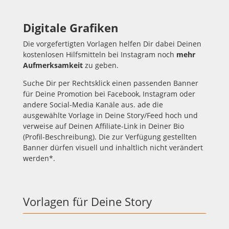
Digitale Grafiken
Die vorgefertigten Vorlagen helfen Dir dabei Deinen
kostenlosen Hilfsmitteln bei Instagram noch
mehr
Aufmerksamkeit
zu geben.
Suche Dir per Rechtsklick einen passenden Banner
für Deine Promotion bei Facebook, Instagram oder
andere Social-Media Kanäle aus. ade die
ausgewählte Vorlage in Deine Story/Feed hoch und
verweise auf Deinen Affiliate-Link in Deiner Bio
(Profil-Beschreibung). Die zur Verfügung gestellten
Banner dürfen visuell und inhaltlich nicht verändert
werden*.
Vorlagen für Deine Story