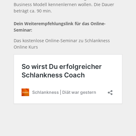
Business Modell kennenlernen wollen. Die Dauer
beträgt ca. 90 min.
Dein Weiterempfehlungslink für das Online-
Seminar:
Das kostenlose Online-Seminar zu Schlankness
Online Kurs