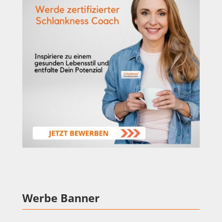
Werbe Banner