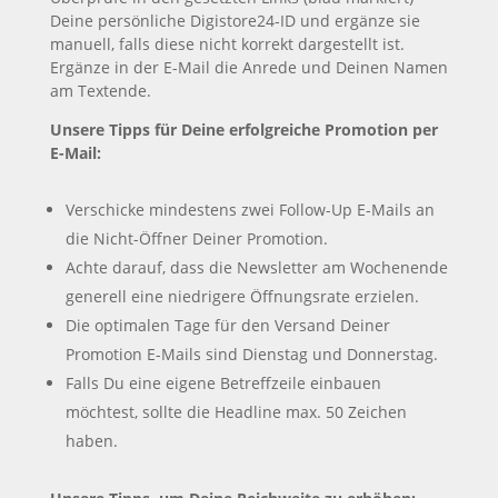
Deine persönliche Digistore24-ID und ergänze sie
manuell, falls diese nicht korrekt dargestellt ist.
Ergänze in der E-Mail die Anrede und Deinen Namen
am Textende.
Unsere Tipps für Deine erfolgreiche Promotion per
E-Mail:
Verschicke mindestens zwei Follow-Up E-Mails an
die Nicht-Öffner Deiner Promotion.
Achte darauf, dass die Newsletter am Wochenende
generell eine niedrigere Öffnungsrate erzielen.
Die optimalen Tage für den Versand Deiner
Promotion E-Mails sind Dienstag und Donnerstag.
Falls Du eine eigene Betreffzeile einbauen
möchtest, sollte die Headline max. 50 Zeichen
haben.