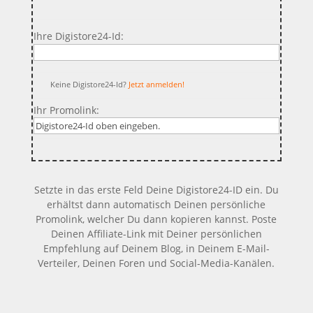
Ihre Digistore24-Id:
Keine Digistore24-Id?
Jetzt anmelden!
Ihr Promolink:
Setzte in das erste Feld Deine Digistore24-ID ein. Du
erhältst dann automatisch Deinen persönliche
Promolink, welcher Du dann kopieren kannst. Poste
Deinen Affiliate-Link mit Deiner persönlichen
Empfehlung auf Deinem Blog, in Deinem E-Mail-
Verteiler, Deinen Foren und Social-Media-Kanälen.