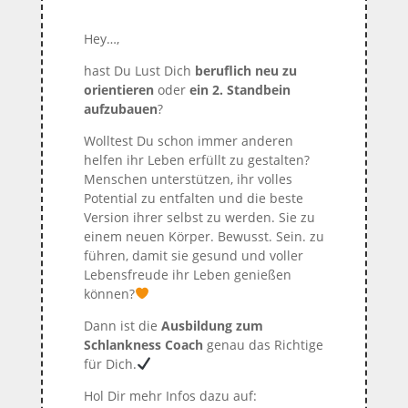
Hey…,
hast Du Lust Dich
beruflich neu zu
orientieren
oder
ein 2. Standbein
aufzubauen
?
Wolltest Du schon immer anderen
helfen ihr Leben erfüllt zu gestalten?
Menschen unterstützen, ihr volles
Potential zu entfalten und die beste
Version ihrer selbst zu werden. Sie zu
einem neuen Körper. Bewusst. Sein. zu
führen, damit sie gesund und voller
Lebensfreude ihr Leben genießen
können?
Dann ist die
Ausbildung zum
Schlankness Coach
genau das Richtige
für Dich.
Hol Dir mehr Infos dazu auf: