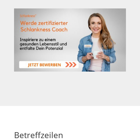
Betreffzeilen