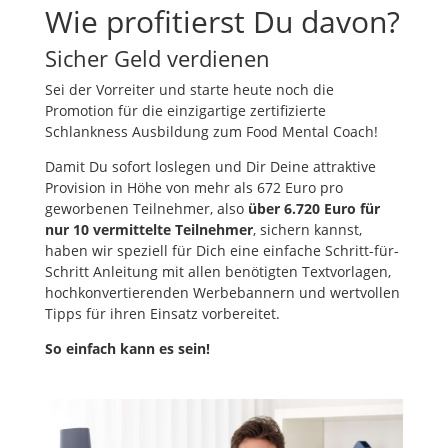
Wie profitierst Du davon?
Sicher Geld verdienen
Sei der Vorreiter und starte heute noch die
Promotion für die einzigartige zertifizierte
Schlankness Ausbildung zum Food Mental Coach!
Damit Du sofort loslegen und Dir Deine attraktive
Provision in Höhe von mehr als 672 Euro pro
geworbenen Teilnehmer, also
über 6.720 Euro für
nur 10 vermittelte Teilnehmer
, sichern kannst,
haben wir speziell für Dich eine einfache Schritt-für-
Schritt Anleitung mit allen benötigten Textvorlagen,
hochkonvertierenden Werbebannern und wertvollen
Tipps für ihren Einsatz vorbereitet.
So einfach kann es sein!