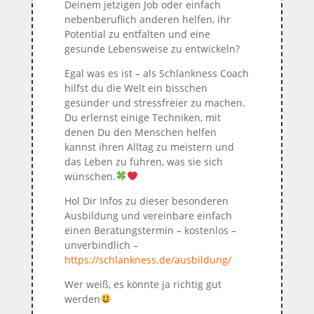
Deinem jetzigen Job oder einfach
nebenberuflich anderen helfen, ihr
Potential zu entfalten und eine
gesunde Lebensweise
zu entwickeln?
Egal was es ist – als Schlankness Coach
hilfst du die Welt ein bisschen
gesünder und stressfreier zu machen.
Du erlernst einige Techniken, mit
denen Du den Menschen helfen
kannst ihren Alltag zu meistern und
das Leben zu führen, was sie sich
wünschen.
Hol Dir Infos zu dieser besonderen
Ausbildung und vereinbare einfach
einen Beratungstermin – kostenlos –
unverbindlich –
https://schlankness.de/ausbildung/
Wer weiß, es könnte ja richtig gut
werden