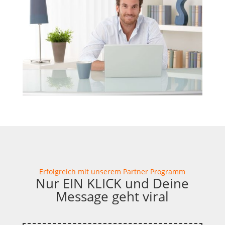
Erfolgreich mit unserem Partner Programm
Nur EIN KLICK und Deine
Message geht viral