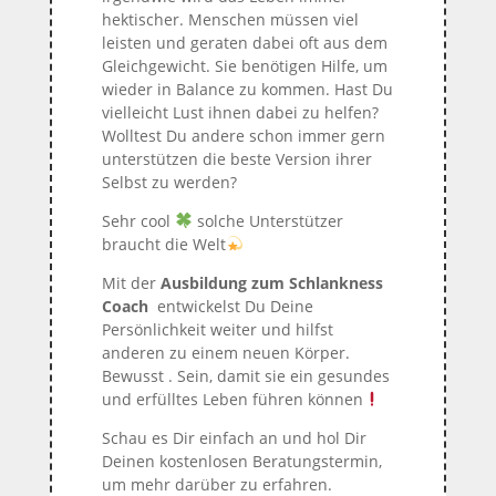
hektischer. Menschen müssen viel
leisten und geraten dabei oft aus dem
Gleichgewicht. Sie benötigen Hilfe, um
wieder in Balance zu kommen. Hast Du
vielleicht Lust ihnen dabei zu helfen?
Wolltest Du andere schon immer gern
unterstützen die beste Version ihrer
Selbst zu werden?
Sehr cool
solche Unterstützer
braucht die Welt
Mit der
Ausbildung zum Schlankness
Coach
entwickelst Du Deine
Persönlichkeit weiter und hilfst
anderen zu einem neuen Körper.
Bewusst . Sein, damit sie ein gesundes
und erfülltes Leben führen können
Schau es Dir einfach an und hol Dir
Deinen kostenlosen Beratungstermin,
um mehr darüber zu erfahren.