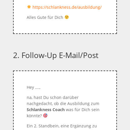
https://schlankness.de/ausbildung/
Alles Gute für Dich
2. Follow-Up E-Mail/Post
Hey ….,
na, hast Du schon darüber
nachgedacht, ob die Ausbildung zum
Schlankness Coach
was für Dich sein
könnte?
Ein 2. Standbein, eine Ergänzung zu