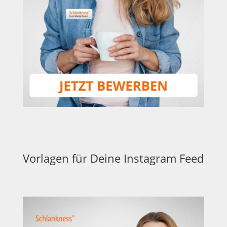
Vorlagen für Deine Instagram Feed