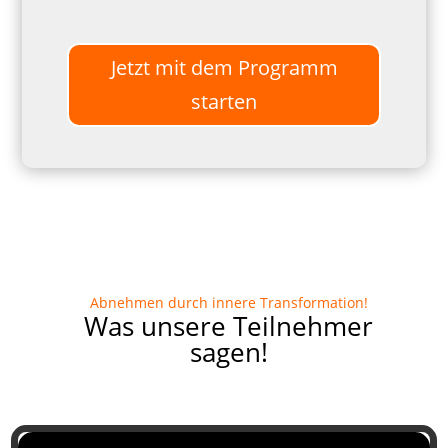
Jetzt mit dem Programm
starten
Abnehmen durch innere Transformation
!
Was unsere Teilnehmer
sagen!