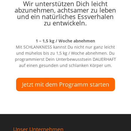
Wir unterstützen Dich leicht
abzunehmen, achtsamer zu leben
und ein natürliches Essverhalen
zu entwickeln.
1 – 1,5 kg / Woche abnehmen
Mit SCHLANKNESS kannst Du nicht nur ganz leicht
und mühelos bis zu 1,5 kg / Woche abnehmen. Du
programmierst Dein Unterbewusstsein DAUERHAFT
auf einen gesunden und schlanken Körper um.
Jetzt mit dem Programm starten
Unser Unternehmen