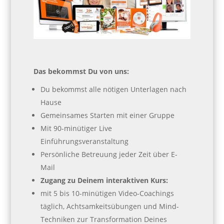
Das bekommst Du von uns:
Du bekommst alle nötigen Unterlagen nach
Hause
Gemeinsames Starten mit einer Gruppe
Mit 90-minütiger Live
Einführungsveranstaltung
Persönliche Betreuung jeder Zeit über E-
Mail
Zugang zu Deinem interaktiven Kurs:
mit 5 bis 10-minütigen Video-Coachings
täglich, Achtsamkeitsübungen und Mind-
Techniken zur Transformation Deines