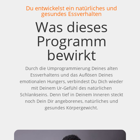
Du entwickelst ein natürliches und
gesundes Essverhalten
Was dieses
Programm
bewirkt
Durch die Umprogrammierung Deines alten
Essverhaltens und das Auflösen Deines
emotionalen Hungers, verbindest Du Dich wieder
mit Deinem Ur-Gefühl des natürlichen
Schlankseins. Denn tief in Deinem Inneren steckt
noch Dein Dir angeborenes, natürliches und
gesundes Körpergewicht.