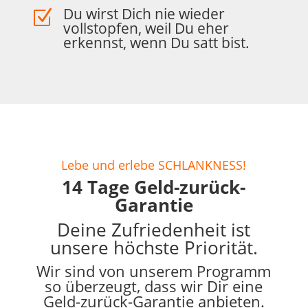
Du wirst Dich nie wieder
Z
vollstopfen, weil Du eher
erkennst, wenn Du satt bist.
Lebe und erlebe SCHLANKNESS!
14 Tage Geld-zurück-
Garantie
Deine Zufriedenheit ist
unsere höchste Priorität.
Wir sind von unserem Programm
so überzeugt, dass wir Dir eine
Geld-zurück-Garantie anbieten.