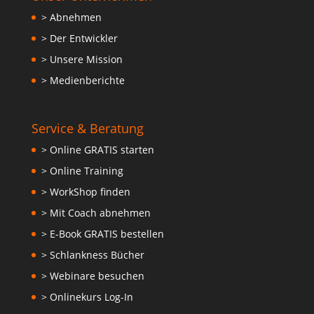
> Abnehmen
> Der Entwickler
> Unsere Mission
> Medienberichte
Service & Beratung
> Online GRATIS starten
> Online Training
> WorkShop finden
> Mit Coach abnehmen
> E-Book GRATIS bestellen
> Schlankness Bücher
> Webinare besuchen
> Onlinekurs Log-In