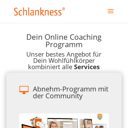
Dein Online Coaching
Programm
Unser bestes Angebot für
Dein Wohlfühlkörper
kombiniert alle
Services
Abnehm-Programm mit

der Community