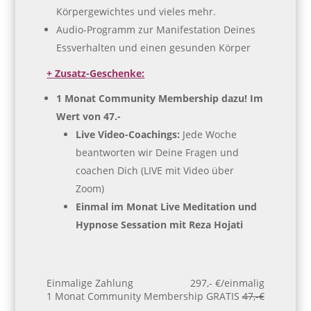
Körpergewichtes und vieles mehr.
Audio-Programm zur Manifestation Deines
Essverhalten und einen gesunden Körper
+ Zusatz-Geschenke:
1 Monat Community Membership dazu! Im
Wert von 47.-
Live Video-Coachings:
Jede Woche
beantworten wir Deine Fragen und
coachen Dich (LIVE mit Video über
Zoom)
Einmal im Monat Live Meditation und
Hypnose Sessation mit Reza Hojati
Einmalige Zahlung
297,- €/einmalig
1 Monat Community Membership GRATIS
47,-€