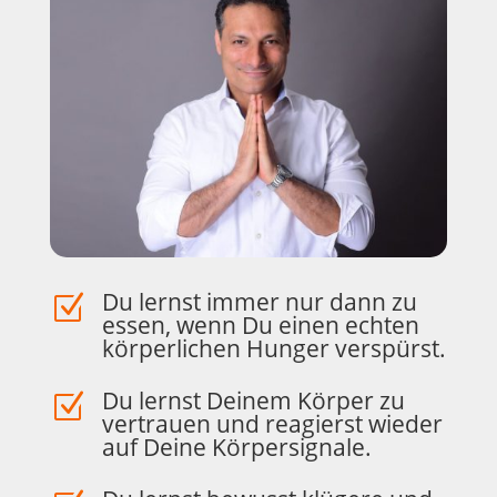
Du lernst immer nur dann zu
Z
essen, wenn Du einen echten
körperlichen Hunger verspürst.
Du lernst Deinem Körper zu
Z
vertrauen und reagierst wieder
auf Deine Körpersignale.