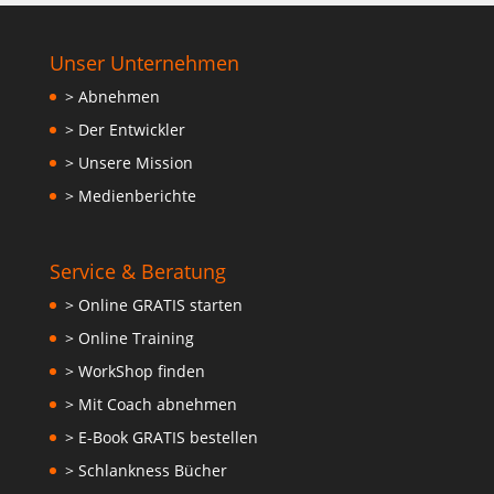
Unser Unternehmen
> Abnehmen
> Der Entwickler
> Unsere Mission
> Medienberichte
Service & Beratung
> Online GRATIS starten
> Online Training
> WorkShop finden
> Mit Coach abnehmen
> E-Book GRATIS bestellen
> Schlankness Bücher