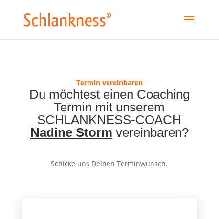
Termin vereinbaren
Du möchtest einen Coaching
Termin mit unserem
SCHLANKNESS-COACH
Nadine Storm
vereinbaren?
Schicke uns Deinen Terminwunsch.