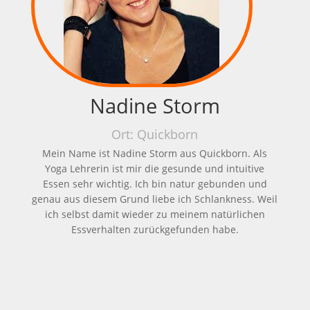
Nadine Storm
Ort: Quickborn
Mein Name ist Nadine Storm aus Quickborn. Als
Yoga Lehrerin ist mir die gesunde und intuitive
Essen sehr wichtig. Ich bin natur gebunden und
genau aus diesem Grund liebe ich Schlankness. Weil
ich selbst damit wieder zu meinem natürlichen
Essverhalten zurückgefunden habe.