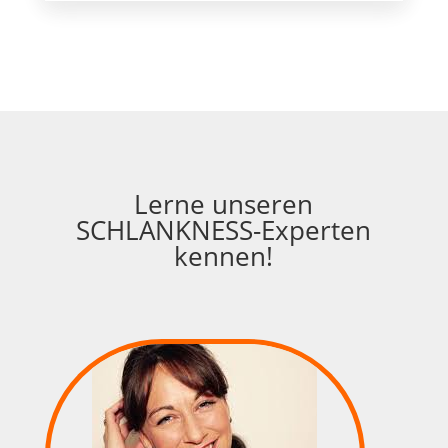
Lerne unseren
SCHLANKNESS-Experten
kennen!