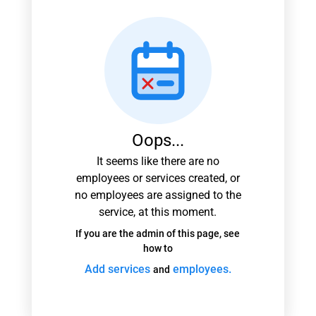
Oops...
It seems like there are no
employees or services created, or
no employees are assigned to the
service, at this moment.
If you are the admin of this page, see
how to
Add services
employees.
and