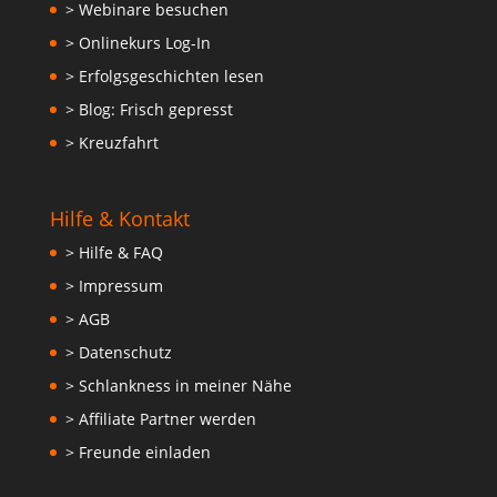
> Webinare besuchen
> Onlinekurs Log-In
> Erfolgsgeschichten lesen
> Blog: Frisch gepresst
> Kreuzfahrt
Hilfe & Kontakt
> Hilfe & FAQ
> Impressum
> AGB
> Datenschutz
> Schlankness in meiner Nähe
> Affiliate Partner werden
> Freunde einladen