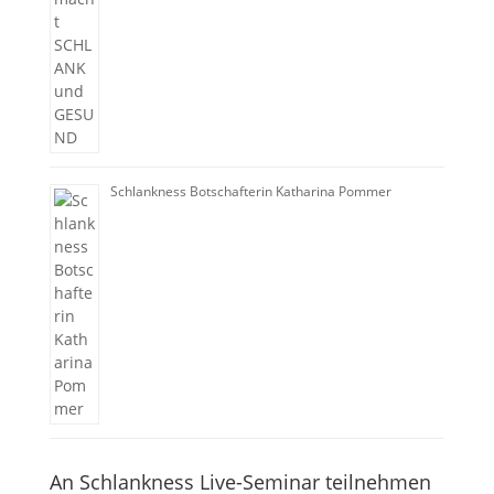
Schlankness Botschafterin Katharina Pommer
An Schlankness Live-Seminar teilnehmen