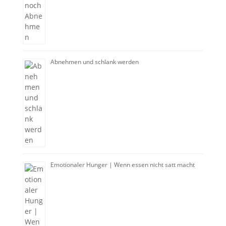
Abnehmen und schlank werden
Emotionaler Hunger | Wenn essen nicht satt macht