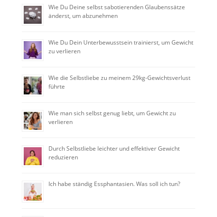
Wie Du Deine selbst sabotierenden Glaubenssätze
änderst, um abzunehmen
Wie Du Dein Unterbewusstsein trainierst, um Gewicht
zu verlieren
Wie die Selbstliebe zu meinem 29kg-Gewichtsverlust
führte
Wie man sich selbst genug liebt, um Gewicht zu
verlieren
Durch Selbstliebe leichter und effektiver Gewicht
reduzieren
Ich habe ständig Essphantasien. Was soll ich tun?