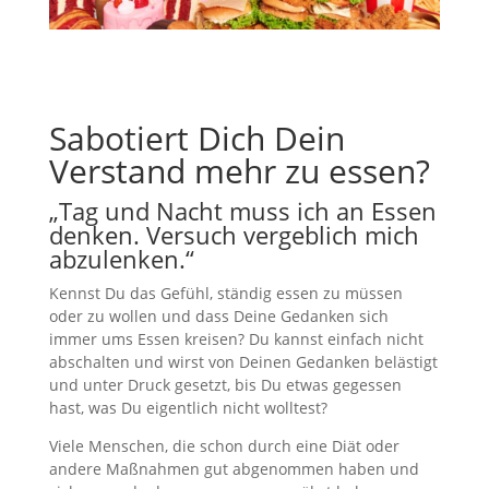
Sabotiert Dich Dein
Verstand mehr zu essen?
„Tag und Nacht muss ich an Essen
denken. Versuch vergeblich mich
abzulenken.“
Kennst Du das Gefühl, ständig essen zu müssen
oder zu wollen und dass Deine Gedanken sich
immer ums Essen kreisen? Du kannst einfach nicht
abschalten und wirst von Deinen Gedanken belästigt
und unter Druck gesetzt, bis Du etwas gegessen
hast, was Du eigentlich nicht wolltest?
Viele Menschen, die schon durch eine Diät oder
andere Maßnahmen gut abgenommen haben und