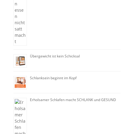
Übergewicht ist kein Schicksal
Schlanksein beginnt im Kopf
Erholsamer Schlafen macht SCHLANK und GESUND