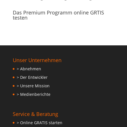
Das Premium Programm online GRTIS
testen
Unser Unternehmen
> Abnehmen
> Der Entwickler
> Unsere Mission
> Medienberichte
Service & Beratung
> Online GRATIS starten