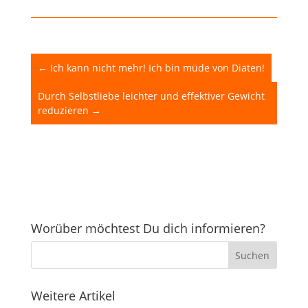
←
Ich kann nicht mehr! Ich bin müde von Diäten!
Durch Selbstliebe leichter und effektiver Gewicht
reduzieren
→
Worüber möchtest Du dich informieren?
Weitere Artikel