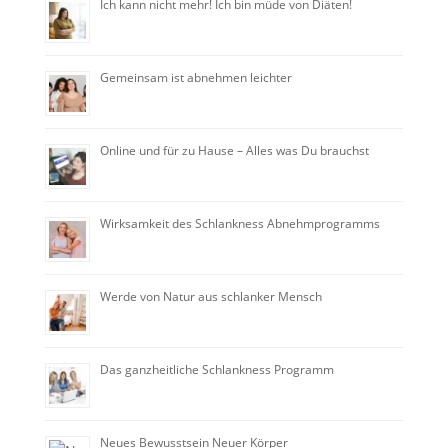
Ich kann nicht mehr! Ich bin müde von Diäten!
Gemeinsam ist abnehmen leichter
Online und für zu Hause – Alles was Du brauchst
Wirksamkeit des Schlankness Abnehmprogramms
Werde von Natur aus schlanker Mensch
Das ganzheitliche Schlankness Programm
Neues Bewusstsein Neuer Körper