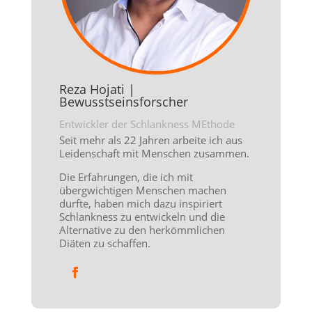
Reza Hojati |
Bewusstseinsforscher
Entwickler der Schlankness MEthode
Seit mehr als 22 Jahren arbeite ich aus
Leidenschaft mit Menschen zusammen.
Die Erfahrungen, die ich mit
übergwichtigen Menschen machen
durfte, haben mich dazu inspiriert
Schlankness zu entwickeln und die
Alternative zu den herkömmlichen
Diäten zu schaffen.