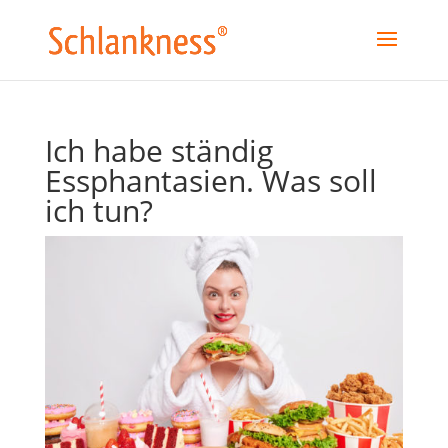
Ich habe ständig
Essphantasien. Was soll
ich tun?