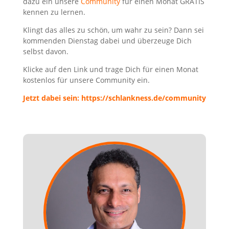
dazu ein unsere
Community
für einen Monat GRATIS
kennen zu lernen.
Klingt das alles zu schön, um wahr zu sein? Dann sei
kommenden Dienstag dabei und überzeuge Dich
selbst davon.
Klicke auf den Link und trage Dich für einen Monat
kostenlos für unsere Community ein.
Jetzt dabei sein: https://schlankness.de/community