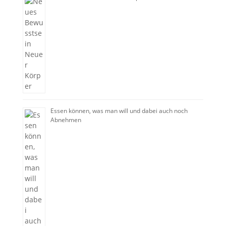
Essen können, was man will und dabei auch noch
Abnehmen