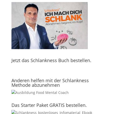
Jetzt das Schlankness Buch bestellen.
Anderen helfen mit der Schlankness
Methode abzunehmen
Das Starter Paket GRATIS bestellen.