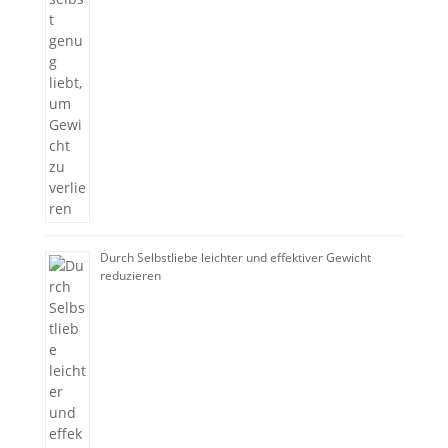
Durch Selbstliebe leichter und effektiver Gewicht
reduzieren