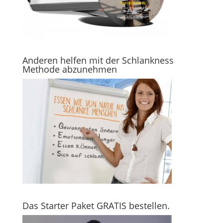
Anderen helfen mit der Schlankness
Methode abzunehmen
Das Starter Paket GRATIS bestellen.