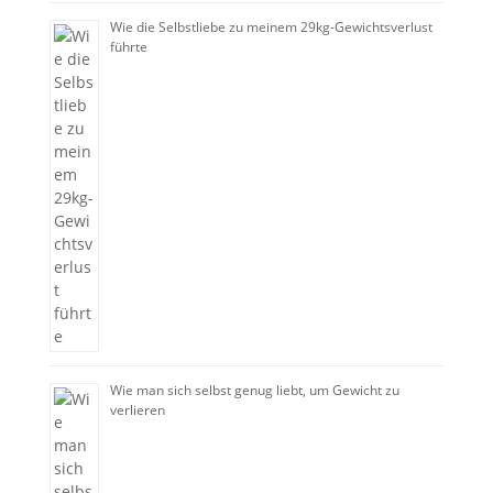
Wie die Selbstliebe zu meinem 29kg-Gewichtsverlust
führte
Wie man sich selbst genug liebt, um Gewicht zu
verlieren