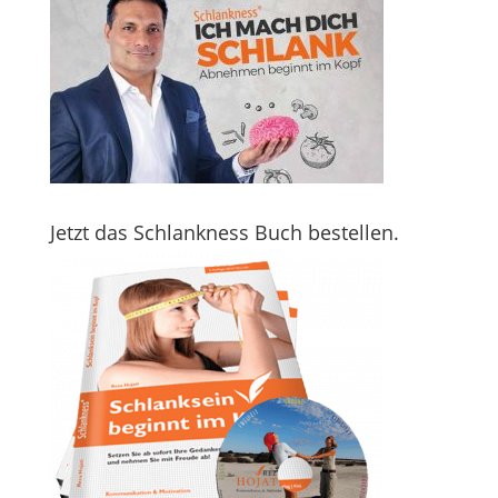
Jetzt das Schlankness Buch bestellen.