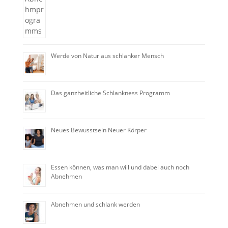
Werde von Natur aus schlanker Mensch
Das ganzheitliche Schlankness Programm
Neues Bewusstsein Neuer Körper
Essen können, was man will und dabei auch noch
Abnehmen
Abnehmen und schlank werden