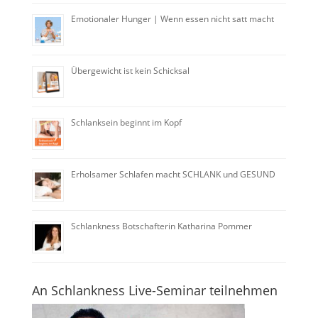
Emotionaler Hunger | Wenn essen nicht satt macht
Übergewicht ist kein Schicksal
Schlanksein beginnt im Kopf
Erholsamer Schlafen macht SCHLANK und GESUND
Schlankness Botschafterin Katharina Pommer
An Schlankness Live-Seminar teilnehmen