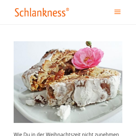
Wie Du in der Weihnachtszeit nicht zunehmen