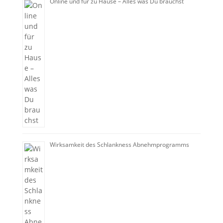
Online und für zu Hause – Alles was Du brauchst
Wirksamkeit des Schlankness Abnehmprogramms