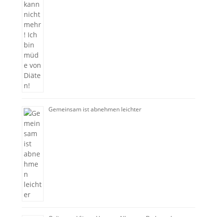
Gemeinsam ist abnehmen leichter