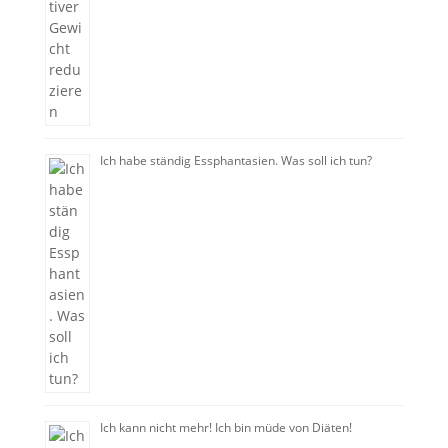
Ich habe ständig Essphantasien. Was soll ich tun?
Ich kann nicht mehr! Ich bin müde von Diäten!