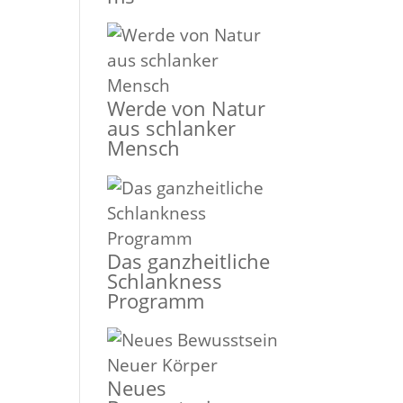
Werde von Natur
aus schlanker
Mensch
Das ganzheitliche
Schlankness
Programm
Neues