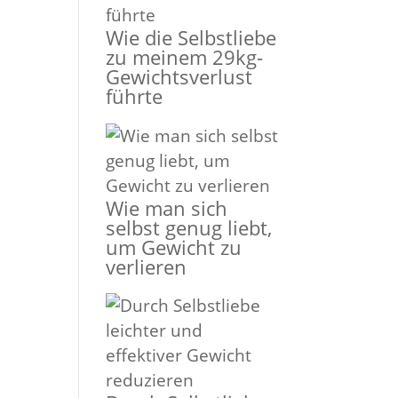
Wie die Selbstliebe
zu meinem 29kg-
Gewichtsverlust
führte
Wie man sich
selbst genug liebt,
um Gewicht zu
verlieren