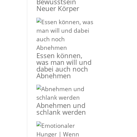
Bewusstsein
Neuer Körper
Essen können,
was man will und
dabei auch noch
Abnehmen
Abnehmen und
schlank werden