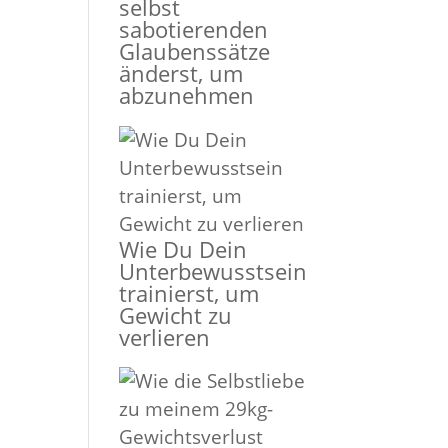
selbst
sabotierenden
Glaubenssätze
änderst, um
abzunehmen
Wie Du Dein
Unterbewusstsein
trainierst, um
Gewicht zu
verlieren