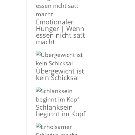
Emotionaler
Hunger | Wenn
essen nicht satt
macht
Übergewicht ist
kein Schicksal
Schlanksein
beginnt im Kopf