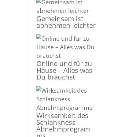
Gemeinsam ist
abnehmen leichter
Online und für zu
Hause – Alles was
Du brauchst
Wirksamkeit des
Schlankness
Abnehmprogram
ms