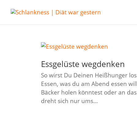
Essgelüste wegdenken
So wirst Du Deinen Heißhunger los 
Essen, was du am Abend essen wil
Bäcker holen könntest oder an das
dreht sich nur ums...