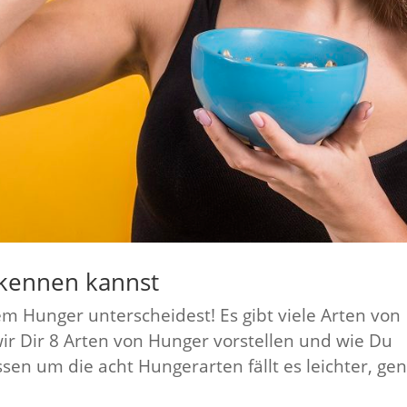
kennen kannst
 Hunger unterscheidest! Es gibt viele Arten von
ir Dir 8 Arten von Hunger vorstellen und wie Du
sen um die acht Hungerarten fällt es leichter, ge