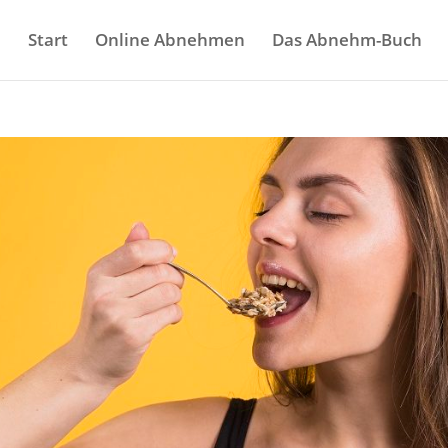
Start
Online Abnehmen
Das Abnehm-Buch