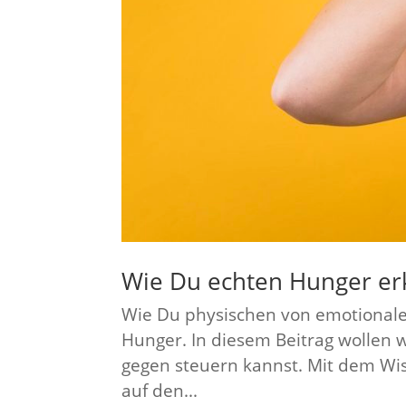
Wie Du echten Hunger er
Wie Du physischen von emotionalem
Hunger. In diesem Beitrag wollen w
gegen steuern kannst. Mit dem Wis
auf den...