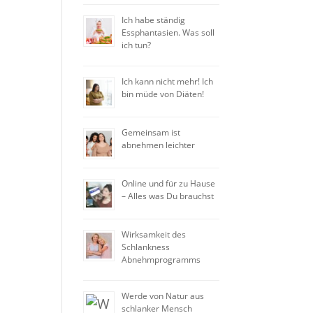
Ich habe ständig
Essphantasien. Was soll
ich tun?
Ich kann nicht mehr! Ich
bin müde von Diäten!
Gemeinsam ist
abnehmen leichter
Online und für zu Hause
– Alles was Du brauchst
Wirksamkeit des
Schlankness
Abnehmprogramms
Werde von Natur aus
schlanker Mensch