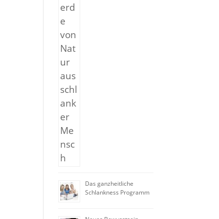
Das ganzheitliche
Schlankness Programm