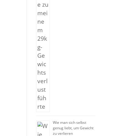
Wie man sich selbst
genug liebt, um Gewicht
zu verlieren