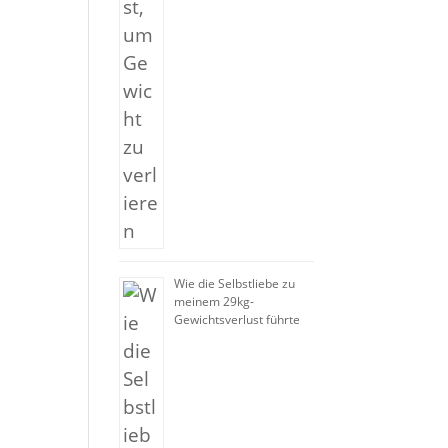
Wie die Selbstliebe zu
meinem 29kg-
Gewichtsverlust führte