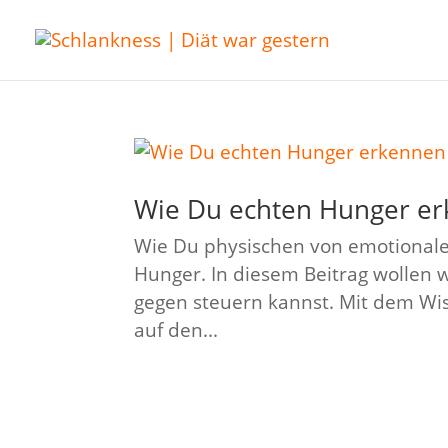
Wie Du echten Hunger er
Wie Du physischen von emotionalem
Hunger. In diesem Beitrag wollen w
gegen steuern kannst. Mit dem Wis
auf den...