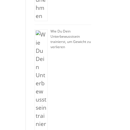
Wie Du Dein
Unterbewusstsein
trainierst, um Gewicht zu
verlieren