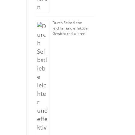
Durch Selbstliebe
leichter und effektiver
Gewicht reduzieren