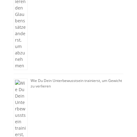
Wie Du Dein Unterbewusstsein trainierst, um Gewicht
zu verlieren