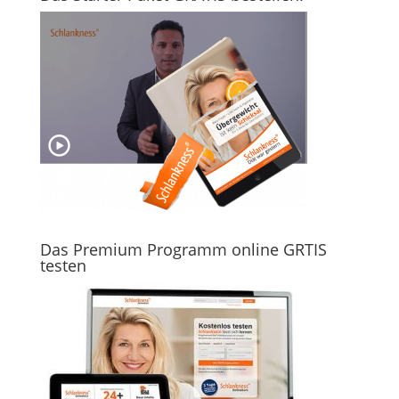
Das Premium Programm online GRTIS
testen