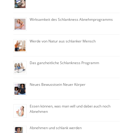
Wirksamkeit des Schlankness Abnehmprogramms
Werde von Natur aus schlanker Mensch
Das ganzheitliche Schlankness Programm
Neues Bewusstsein Neuer Körper
Essen können, was man will und dabei auch noch
Abnehmen
Abnehmen und schlank werden