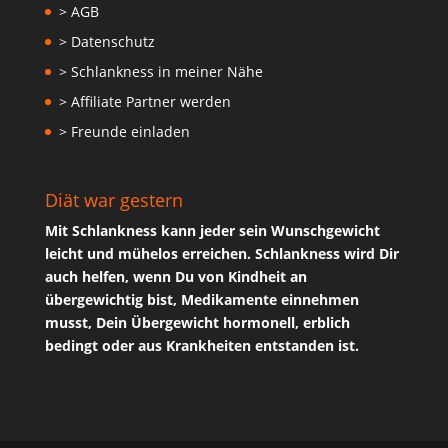
> AGB
> Datenschutz
> Schlankness in meiner Nähe
> Affiliate Partner werden
> Freunde einladen
Diät war gestern
Mit Schlankness kann jeder sein Wunschgewicht
leicht und mühelos erreichen. Schlankness wird Dir
auch helfen, wenn Du von Kindheit an
übergewichtig bist, Medikamente einnehmen
musst, Dein Übergewicht hormonell, erblich
bedingt oder aus Krankheiten entstanden ist.