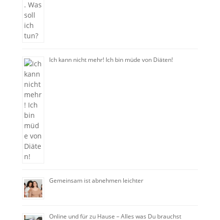
Ich kann nicht mehr! Ich bin müde von Diäten!
Gemeinsam ist abnehmen leichter
Online und für zu Hause – Alles was Du brauchst