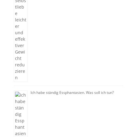
Ich habe ständig Essphantasien. Was soll ich tun?