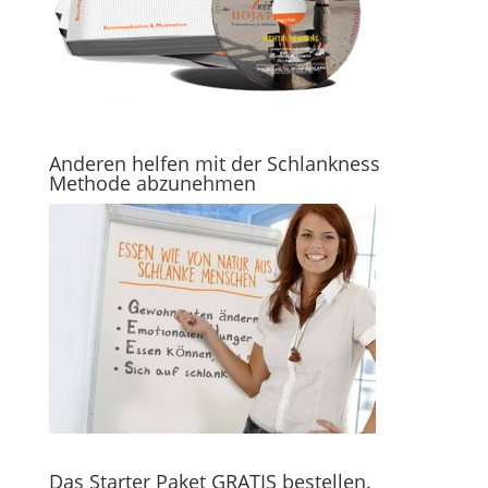
Anderen helfen mit der Schlankness
Methode abzunehmen
Das Starter Paket GRATIS bestellen.