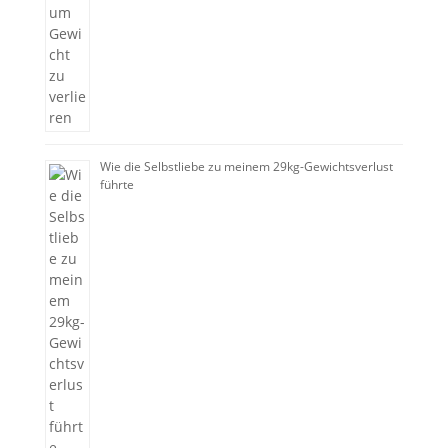
Wie die Selbstliebe zu meinem 29kg-Gewichtsverlust
führte