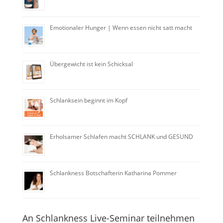
Emotionaler Hunger | Wenn essen nicht satt macht
Übergewicht ist kein Schicksal
Schlanksein beginnt im Kopf
Erholsamer Schlafen macht SCHLANK und GESUND
Schlankness Botschafterin Katharina Pommer
An Schlankness Live-Seminar teilnehmen