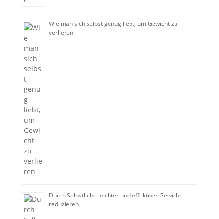
Wie man sich selbst genug liebt, um Gewicht zu
verlieren
Durch Selbstliebe leichter und effektiver Gewicht
reduzieren