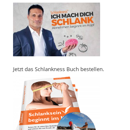
Jetzt das Schlankness Buch bestellen.