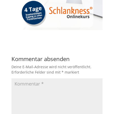
Kommentar absenden
Deine E-Mail-Adresse wird nicht veröffentlicht.
Erforderliche Felder sind mit
*
markiert