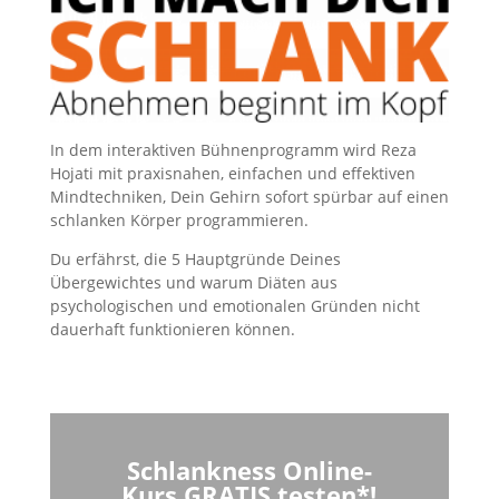
In dem interaktiven Bühnenprogramm wird Reza
Hojati mit praxisnahen, einfachen und effektiven
Mindtechniken, Dein Gehirn sofort spürbar auf einen
schlanken Körper programmieren.
Du erfährst, die 5 Hauptgründe Deines
Übergewichtes und warum Diäten aus
psychologischen und emotionalen Gründen nicht
dauerhaft funktionieren können.
Schlankness Online-
Kurs
GRATIS
testen*!