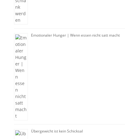
Emotionaler Hunger | Wenn essen nicht satt macht
Übergewicht ist kein Schicksal