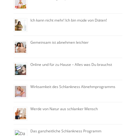
Ich kann nicht mehr! Ich bin müde von Diäten!
Gemeinsam ist abnehmen leichter
Online und für zu Hause – Alles was Du brauchst
Wirksamkeit des Schlankness Abnehmprogramms
Werde von Natur aus schlanker Mensch
Das ganzheitliche Schlankness Programm