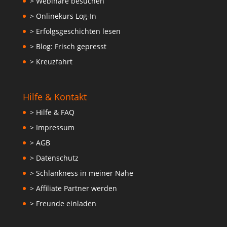
> Webinare besuchen
> Onlinekurs Log-In
> Erfolgsgeschichten lesen
> Blog: Frisch gepresst
> Kreuzfahrt
Hilfe & Kontakt
> Hilfe & FAQ
> Impressum
> AGB
> Datenschutz
> Schlankness in meiner Nähe
> Affiliate Partner werden
> Freunde einladen