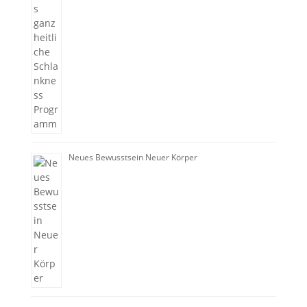
Neues Bewusstsein Neuer Körper