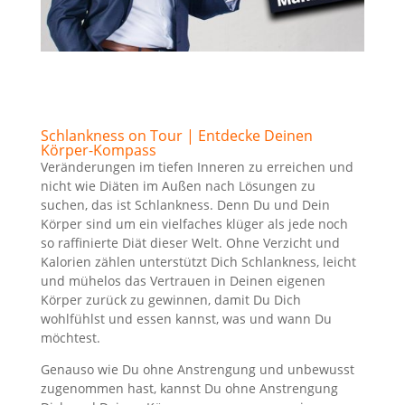
Schlankness on Tour | Entdecke Deinen
Körper-Kompass
Veränderungen im tiefen Inneren zu erreichen und
nicht wie Diäten im Außen nach Lösungen zu
suchen, das ist Schlankness. Denn Du und Dein
Körper sind um ein vielfaches klüger als jede noch
so raffinierte Diät dieser Welt. Ohne Verzicht und
Kalorien zählen unterstützt Dich Schlankness, leicht
und mühelos das Vertrauen in Deinen eigenen
Körper zurück zu gewinnen, damit Du Dich
wohlfühlst und essen kannst, was und wann Du
möchtest.
Genauso wie Du ohne Anstrengung und unbewusst
zugenommen hast, kannst Du ohne Anstrengung