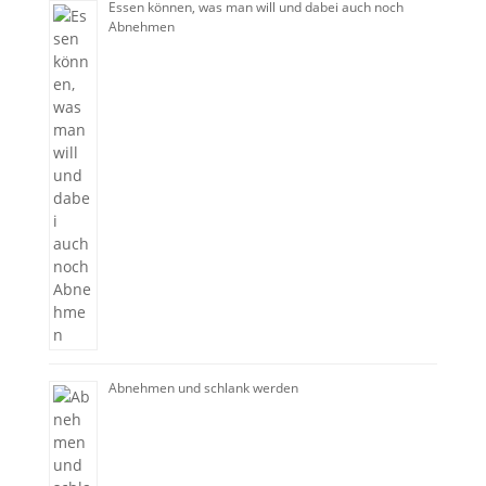
Essen können, was man will und dabei auch noch
Abnehmen
Abnehmen und schlank werden