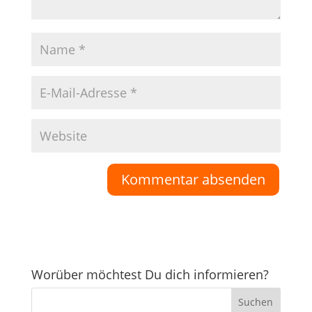
Worüber möchtest Du dich informieren?