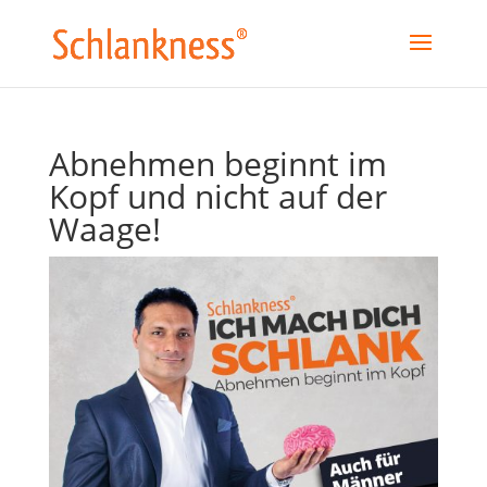
Abnehmen beginnt im
Kopf und nicht auf der
Waage!