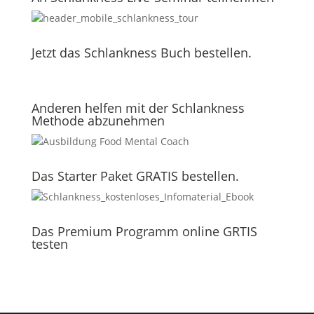
Jetzt das Schlankness Buch bestellen.
Anderen helfen mit der Schlankness
Methode abzunehmen
Das Starter Paket GRATIS bestellen.
Das Premium Programm online GRTIS
testen