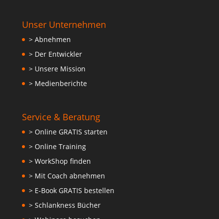
Unser Unternehmen
> Abnehmen
> Der Entwickler
> Unsere Mission
> Medienberichte
Service & Beratung
> Online GRATIS starten
> Online Training
> WorkShop finden
> Mit Coach abnehmen
> E-Book GRATIS bestellen
> Schlankness Bücher