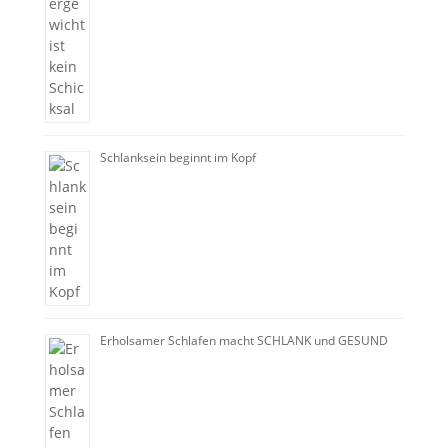
Schlanksein beginnt im Kopf
Erholsamer Schlafen macht SCHLANK und GESUND