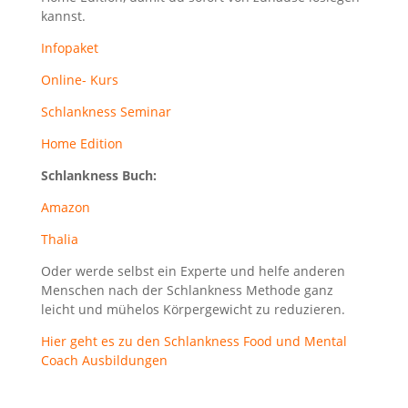
kannst.
Infopaket
Online- Kurs
Schlankness Seminar
Home Edition
Schlankness Buch:
Amazon
Thalia
Oder werde selbst ein Experte und helfe anderen
Menschen nach der Schlankness Methode ganz
leicht und mühelos Körpergewicht zu reduzieren.
Hier geht es zu den Schlankness Food und Mental
Coach Ausbildungen