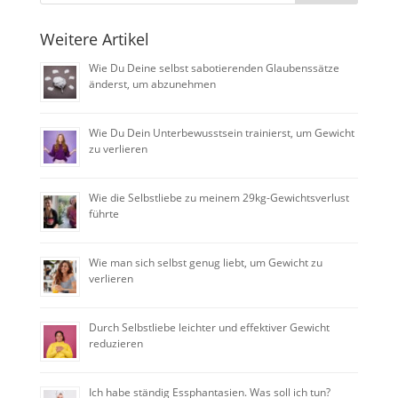
Weitere Artikel
Wie Du Deine selbst sabotierenden Glaubenssätze
änderst, um abzunehmen
Wie Du Dein Unterbewusstsein trainierst, um Gewicht
zu verlieren
Wie die Selbstliebe zu meinem 29kg-Gewichtsverlust
führte
Wie man sich selbst genug liebt, um Gewicht zu
verlieren
Durch Selbstliebe leichter und effektiver Gewicht
reduzieren
Ich habe ständig Essphantasien. Was soll ich tun?