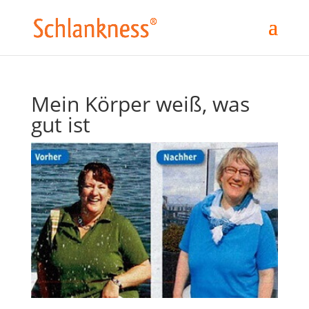
Mein Körper weiß, was
gut ist