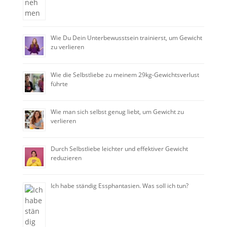
Wie Du Dein Unterbewusstsein trainierst, um Gewicht
zu verlieren
Wie die Selbstliebe zu meinem 29kg-Gewichtsverlust
führte
Wie man sich selbst genug liebt, um Gewicht zu
verlieren
Durch Selbstliebe leichter und effektiver Gewicht
reduzieren
Ich habe ständig Essphantasien. Was soll ich tun?