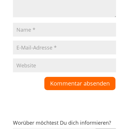
Worüber möchtest Du dich informieren?