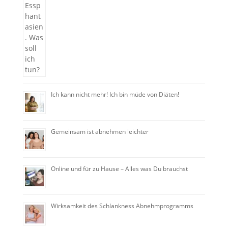
Ich kann nicht mehr! Ich bin müde von Diäten!
Gemeinsam ist abnehmen leichter
Online und für zu Hause – Alles was Du brauchst
Wirksamkeit des Schlankness Abnehmprogramms