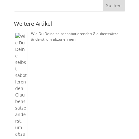
Weitere Artikel
Wie Du Deine selbst sabotierenden Glaubenssätze
änderst, um abzunehmen