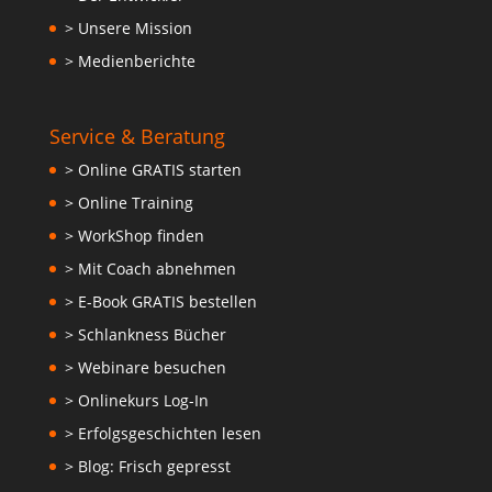
> Unsere Mission
> Medienberichte
Service & Beratung
> Online GRATIS starten
> Online Training
> WorkShop finden
> Mit Coach abnehmen
> E-Book GRATIS bestellen
> Schlankness Bücher
> Webinare besuchen
> Onlinekurs Log-In
> Erfolgsgeschichten lesen
> Blog: Frisch gepresst