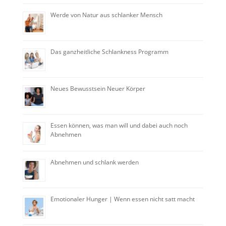
Werde von Natur aus schlanker Mensch
Das ganzheitliche Schlankness Programm
Neues Bewusstsein Neuer Körper
Essen können, was man will und dabei auch noch
Abnehmen
Abnehmen und schlank werden
Emotionaler Hunger | Wenn essen nicht satt macht