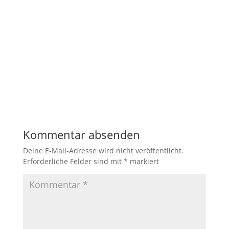
Kommentar absenden
Deine E-Mail-Adresse wird nicht veröffentlicht.
Erforderliche Felder sind mit
*
markiert