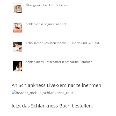
Übergewicht ist kein Schicksal
Schlanksein beginnt im Kopf
Erholsamer Schlafen macht SCHLANK und GESUND
Schlankness Botschafterin Katharina Pommer
An Schlankness Live-Seminar teilnehmen
Jetzt das Schlankness Buch bestellen.