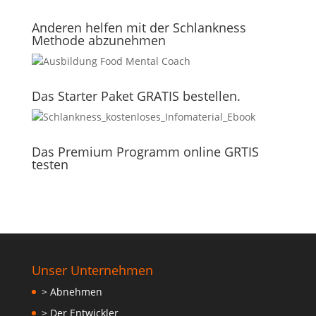
Anderen helfen mit der Schlankness
Methode abzunehmen
Das Starter Paket GRATIS bestellen.
Das Premium Programm online GRTIS
testen
Unser Unternehmen
> Abnehmen
> Der Entwickler