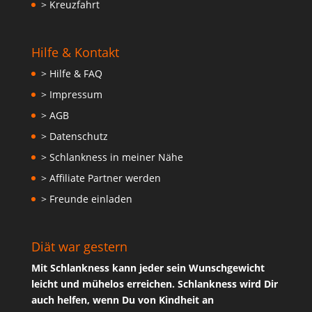
> Kreuzfahrt
Hilfe & Kontakt
> Hilfe & FAQ
> Impressum
> AGB
> Datenschutz
> Schlankness in meiner Nähe
> Affiliate Partner werden
> Freunde einladen
Diät war gestern
Mit Schlankness kann jeder sein Wunschgewicht
leicht und mühelos erreichen. Schlankness wird Dir
auch helfen, wenn Du von Kindheit an