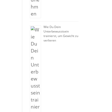
Wie Du Dein
Unterbewusstsein
trainierst, um Gewicht zu
verlieren