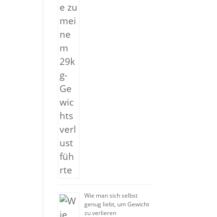
Wie man sich selbst
genug liebt, um Gewicht
zu verlieren