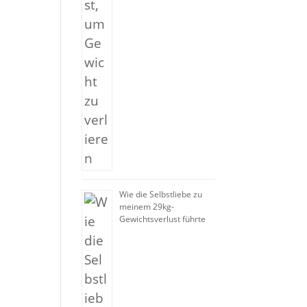
Wie die Selbstliebe zu
meinem 29kg-
Gewichtsverlust führte