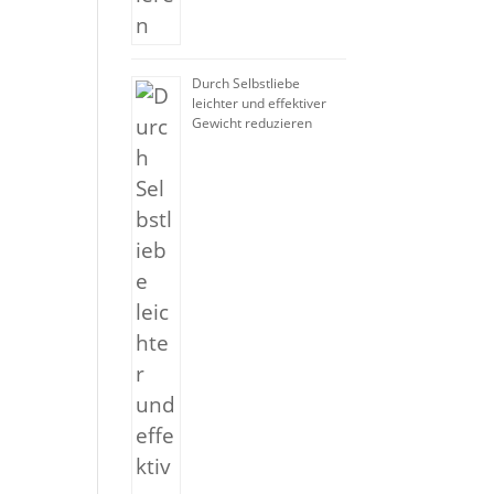
Durch Selbstliebe
leichter und effektiver
Gewicht reduzieren