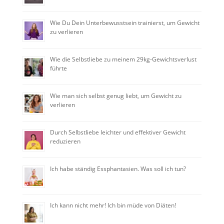
Wie Du Dein Unterbewusstsein trainierst, um Gewicht
zu verlieren
Wie die Selbstliebe zu meinem 29kg-Gewichtsverlust
führte
Wie man sich selbst genug liebt, um Gewicht zu
verlieren
Durch Selbstliebe leichter und effektiver Gewicht
reduzieren
Ich habe ständig Essphantasien. Was soll ich tun?
Ich kann nicht mehr! Ich bin müde von Diäten!