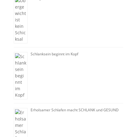
Schlanksein beginnt im Kopf
Erholsamer Schlafen macht SCHLANK und GESUND