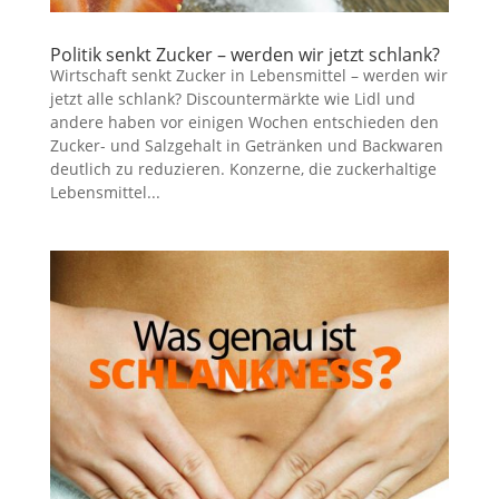
Politik senkt Zucker – werden wir jetzt schlank?
Wirtschaft senkt Zucker in Lebensmittel – werden wir
jetzt alle schlank? Discountermärkte wie Lidl und
andere haben vor einigen Wochen entschieden den
Zucker- und Salzgehalt in Getränken und Backwaren
deutlich zu reduzieren. Konzerne, die zuckerhaltige
Lebensmittel...