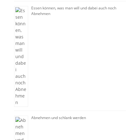
Essen können, was man will und dabei auch noch
Abnehmen
Abnehmen und schlank werden