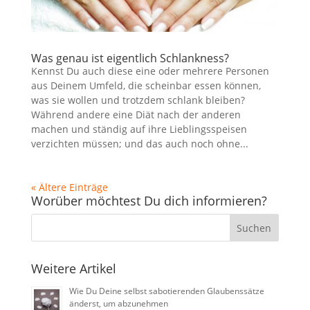
Was genau ist eigentlich Schlankness?
Kennst Du auch diese eine oder mehrere Personen
aus Deinem Umfeld, die scheinbar essen können,
was sie wollen und trotzdem schlank bleiben?
Während andere eine Diät nach der anderen
machen und ständig auf ihre Lieblingsspeisen
verzichten müssen; und das auch noch ohne...
« Ältere Einträge
Worüber möchtest Du dich informieren?
Weitere Artikel
Wie Du Deine selbst sabotierenden Glaubenssätze
änderst, um abzunehmen