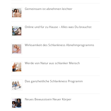
Gemeinsam ist abnehmen leichter
Online und für zu Hause – Alles was Du brauchst
Wirksamkeit des Schlankness Abnehmprogramms
Werde von Natur aus schlanker Mensch
Das ganzheitliche Schlankness Programm
Neues Bewusstsein Neuer Körper