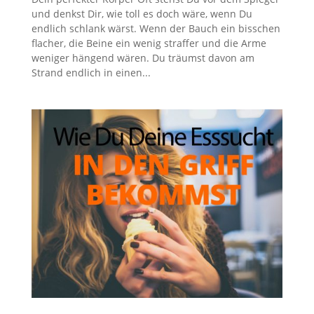
und denkst Dir, wie toll es doch wäre, wenn Du
endlich schlank wärst. Wenn der Bauch ein bisschen
flacher, die Beine ein wenig straffer und die Arme
weniger hängend wären. Du träumst davon am
Strand endlich in einen...