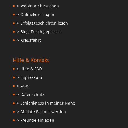
> Webinare besuchen
> Onlinekurs Log-In
> Erfolgsgeschichten lesen
> Blog: Frisch gepresst
> Kreuzfahrt
Hilfe & Kontakt
> Hilfe & FAQ
> Impressum
> AGB
> Datenschutz
> Schlankness in meiner Nähe
> Affiliate Partner werden
> Freunde einladen