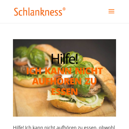
Hilfe! Ich kann nicht aufhören zu essen, obwohl