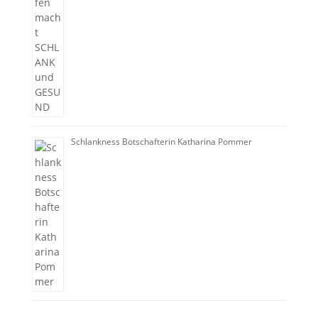
Schlankness Botschafterin Katharina Pommer