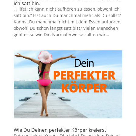
ich satt bin.
„Hilfe! Ich kann nicht aufhören zu essen, obwohl ich
satt bin.“ Isst auch Du manchmal mehr als Du sollst?
Kannst Du manchmal nicht mit dem Essen aufhören,
obwohl Du schon längst satt bist? Vielen Menschen
geht es so wie Dir. Normalerweise sollten wir...
Wie Du Deinen perfekter Körper kreierst
Dein perfekter Körper Oft stehst Du vor dem Spiegel