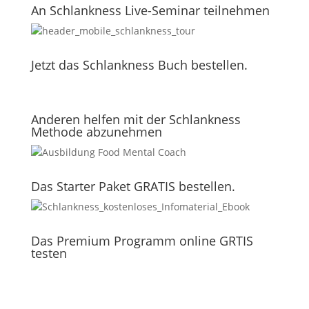
An Schlankness Live-Seminar teilnehmen
Jetzt das Schlankness Buch bestellen.
Anderen helfen mit der Schlankness
Methode abzunehmen
Das Starter Paket GRATIS bestellen.
Das Premium Programm online GRTIS
testen