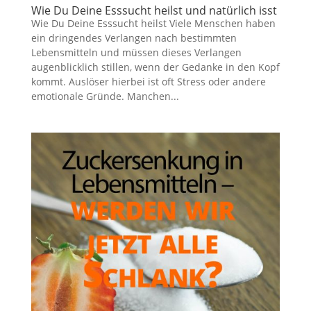
Wie Du Deine Esssucht heilst und natürlich isst
Wie Du Deine Esssucht heilst Viele Menschen haben
ein dringendes Verlangen nach bestimmten
Lebensmitteln und müssen dieses Verlangen
augenblicklich stillen, wenn der Gedanke in den Kopf
kommt. Auslöser hierbei ist oft Stress oder andere
emotionale Gründe. Manchen...