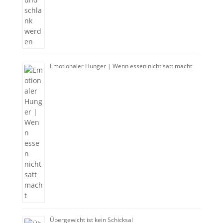
Emotionaler Hunger | Wenn essen nicht satt macht
Übergewicht ist kein Schicksal