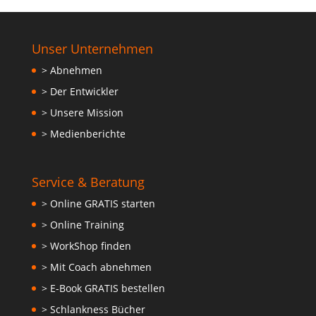
Unser Unternehmen
> Abnehmen
> Der Entwickler
> Unsere Mission
> Medienberichte
Service & Beratung
> Online GRATIS starten
> Online Training
> WorkShop finden
> Mit Coach abnehmen
> E-Book GRATIS bestellen
> Schlankness Bücher