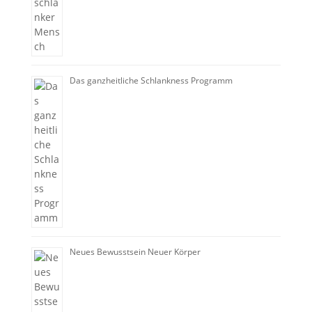
Das ganzheitliche Schlankness Programm
Neues Bewusstsein Neuer Körper