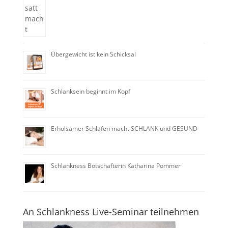
Übergewicht ist kein Schicksal
Schlanksein beginnt im Kopf
Erholsamer Schlafen macht SCHLANK und GESUND
Schlankness Botschafterin Katharina Pommer
An Schlankness Live-Seminar teilnehmen