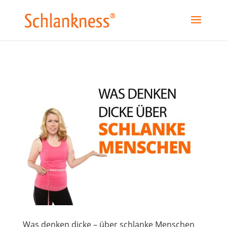
Was denken dicke – über schlanke Menschen