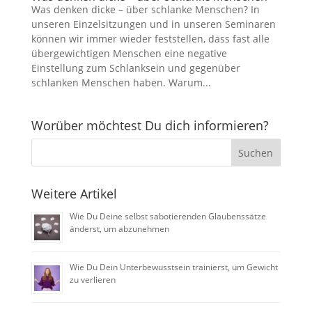
Was denken dicke – über schlanke Menschen? In
unseren Einzelsitzungen und in unseren Seminaren
können wir immer wieder feststellen, dass fast alle
übergewichtigen Menschen eine negative
Einstellung zum Schlanksein und gegenüber
schlanken Menschen haben. Warum...
Worüber möchtest Du dich informieren?
Weitere Artikel
Wie Du Deine selbst sabotierenden Glaubenssätze
änderst, um abzunehmen
Wie Du Dein Unterbewusstsein trainierst, um Gewicht
zu verlieren