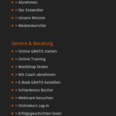
> Abnehmen
> Der Entwickler
> Unsere Mission
> Medienberichte
Service & Beratung
> Online GRATIS starten
> Online Training
> WorkShop finden
> Mit Coach abnehmen
> E-Book GRATIS bestellen
> Schlankness Bücher
> Webinare besuchen
> Onlinekurs Log-In
> Erfolgsgeschichten lesen