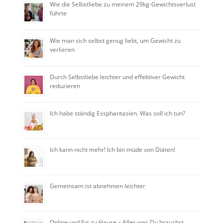
Wie die Selbstliebe zu meinem 29kg-Gewichtsverlust
führte
Wie man sich selbst genug liebt, um Gewicht zu
verlieren
Durch Selbstliebe leichter und effektiver Gewicht
reduzieren
Ich habe ständig Essphantasien. Was soll ich tun?
Ich kann nicht mehr! Ich bin müde von Diäten!
Gemeinsam ist abnehmen leichter
Online und für zu Hause – Alles was Du brauchst