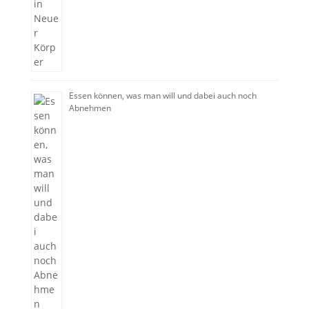
Essen können, was man will und dabei auch noch
Abnehmen