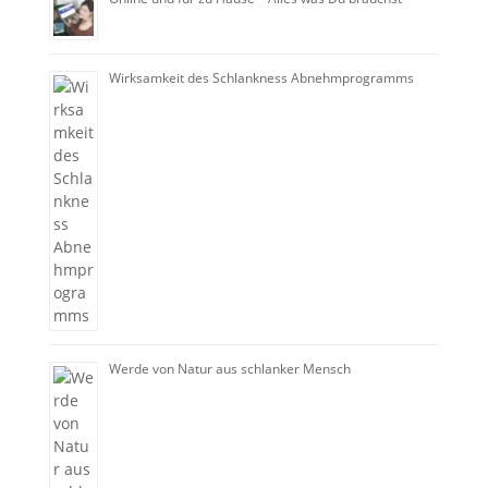
Wirksamkeit des Schlankness Abnehmprogramms
Werde von Natur aus schlanker Mensch