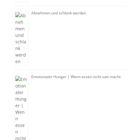
Abnehmen und schlank werden
Emotionaler Hunger | Wenn essen nicht satt macht