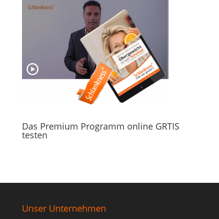
Das Premium Programm online GRTIS
testen
Unser Unternehmen