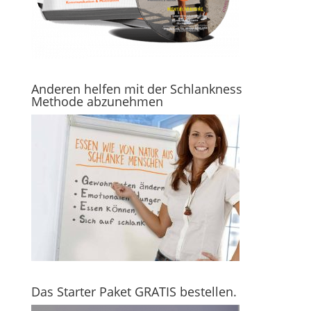
Anderen helfen mit der Schlankness
Methode abzunehmen
Das Starter Paket GRATIS bestellen.