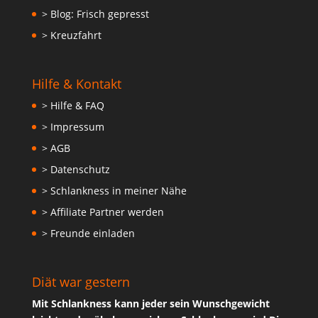
> Blog: Frisch gepresst
> Kreuzfahrt
Hilfe & Kontakt
> Hilfe & FAQ
> Impressum
> AGB
> Datenschutz
> Schlankness in meiner Nähe
> Affiliate Partner werden
> Freunde einladen
Diät war gestern
Mit Schlankness kann jeder sein Wunschgewicht