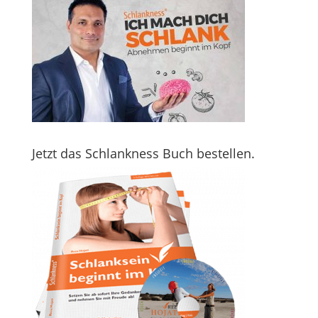
Jetzt das Schlankness Buch bestellen.